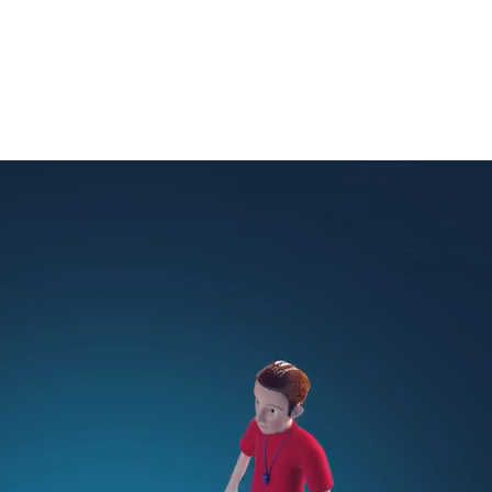
ый комплекс