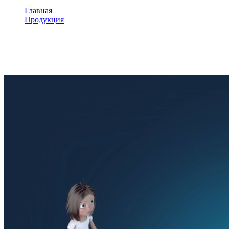
Главная
Продукция
Интерактивный физкультурный комплекс
Интерактивный физкультурн