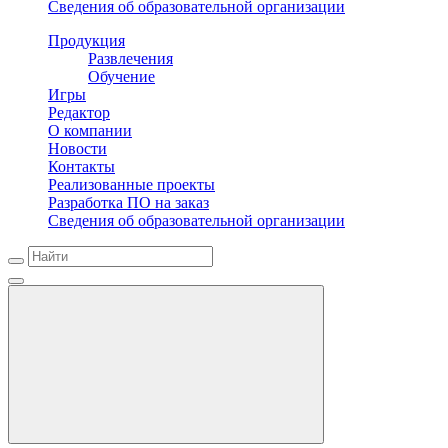
Сведения об образовательной организации
Продукция
Развлечения
Обучение
Игры
Редактор
О компании
Новости
Контакты
Реализованные проекты
Разработка ПО на заказ
Сведения об образовательной организации