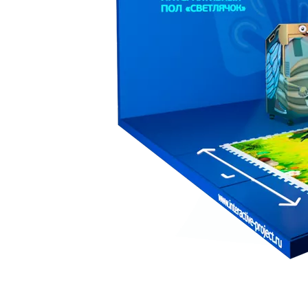
Техподдержка