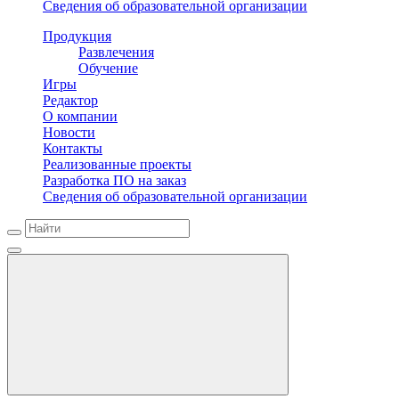
Сведения об образовательной организации
Продукция
Развлечения
Обучение
Игры
Редактор
О компании
Новости
Контакты
Реализованные проекты
Разработка ПО на заказ
Сведения об образовательной организации