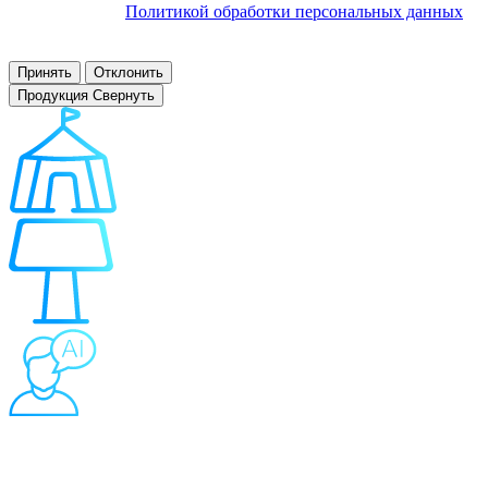
соответствии с
Политикой обработки персональных данных
.
Заблокировать использование cookies сайтом можно в
настройках браузера.
Принять
Отклонить
Продукция
Свернуть