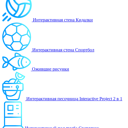
Интерактивная стена Кидалки
Интерактивная стена Спортбол
Ожившие рисунки
Интерактивная песочница Interactive Project 2 в 1