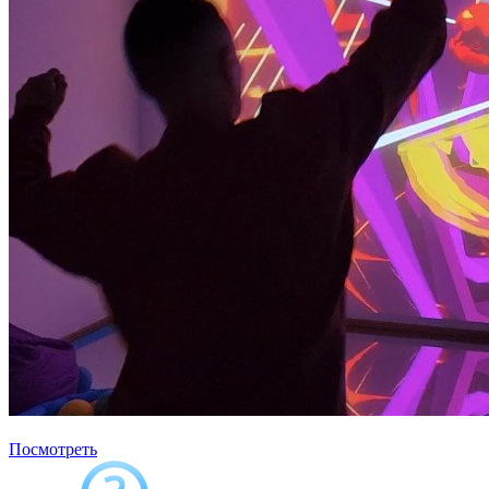
Виртуальная реальность
Посмотреть