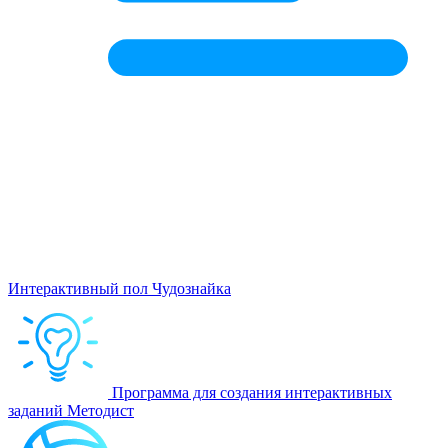
Интерактивный пол Чудознайка
Программа для создания интерактивных
заданий Методист