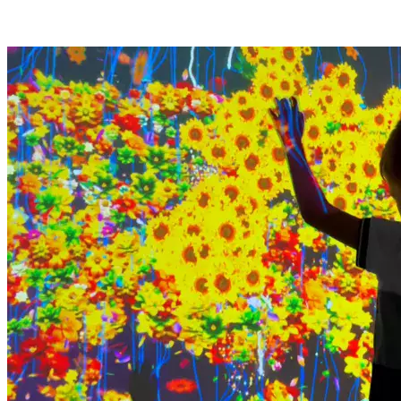
Иммерсивные аттракционы