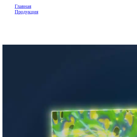
Главная
Продукция
Иммерсивность
Иммерсивность