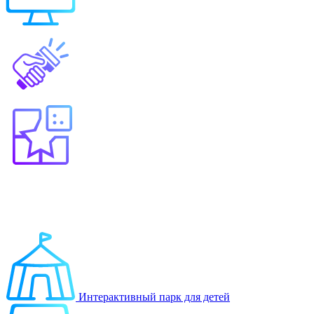
Выберите продукт
Образование
Игровые решения
Интерактивный парк для детей