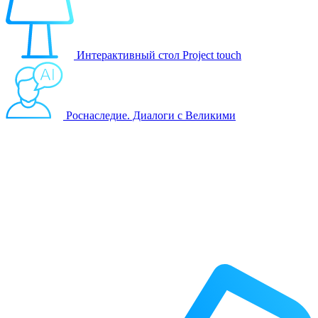
Интерактивный стол Project touch
Роснаследие. Диалоги с Великими