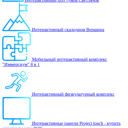
Интерактивный пол тумба Светлячок
Интерактивный скалодром Вершина
Мобильный интерактивный комплекс
"Иммерсиум" 8 в 1
Интерактивный физкультурный комплекс
Интерактивные панели Project touch - купить