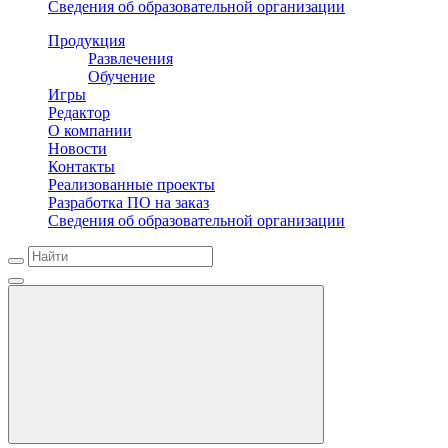
Сведения об образовательной организации
Продукция
Развлечения
Обучение
Игры
Редактор
О компании
Новости
Контакты
Реализованные проекты
Разработка ПО на заказ
Сведения об образовательной организации