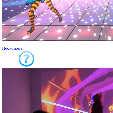
Интерактивные танцы
Посмотреть
Выбрать