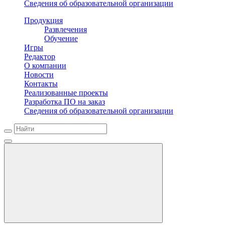
Сведения об образовательной организации
Продукция
Развлечения
Обучение
Игры
Редактор
О компании
Новости
Контакты
Реализованные проекты
Разработка ПО на заказ
Сведения об образовательной организации