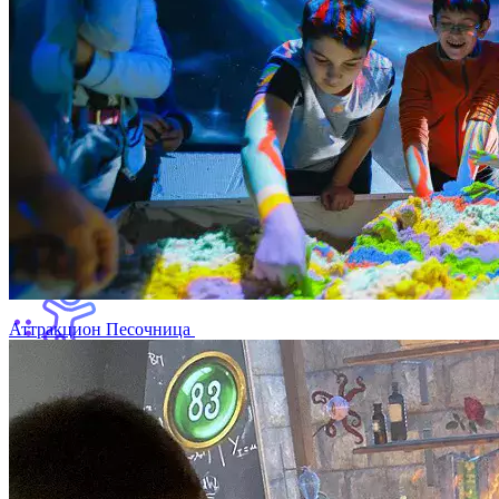
Аттракцион Песочница