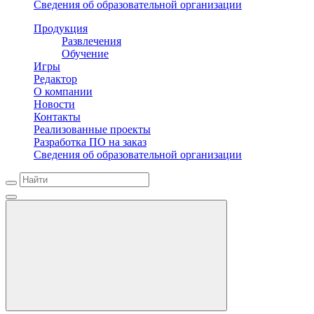
Сведения об образовательной организации
Продукция
Развлечения
Обучение
Игры
Редактор
О компании
Новости
Контакты
Реализованные проекты
Разработка ПО на заказ
Сведения об образовательной организации