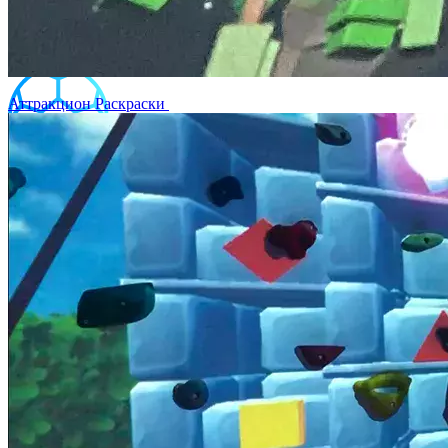
Аттракцион Раскраски