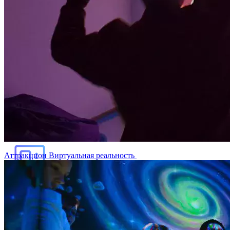
Аттракцион Виртуальная реальность