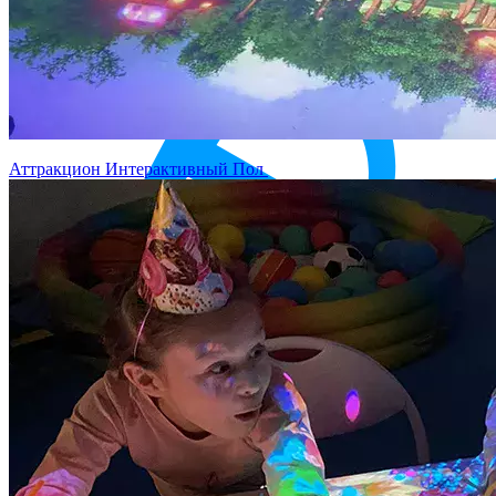
Аттракцион Интерактивный Пол