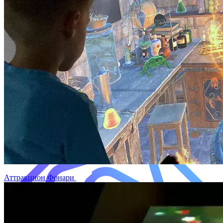
Аттракцион Фонари