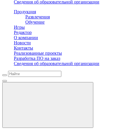
Сведения об образовательной организации
Продукция
Развлечения
Обучение
Игры
Редактор
О компании
Новости
Контакты
Реализованные проекты
Разработка ПО на заказ
Сведения об образовательной организации