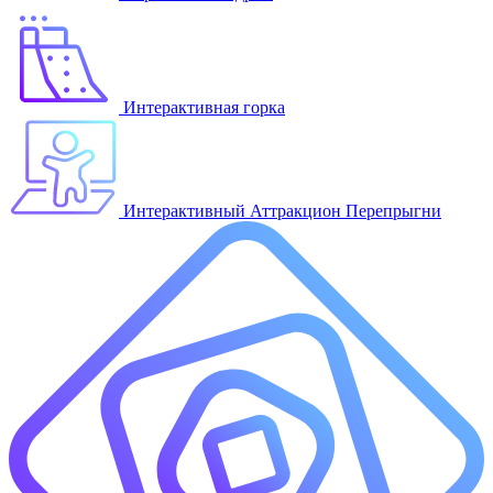
Интерактивная горка
Интерактивный Аттракцион Перепрыгни