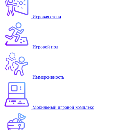
Игровая стена
Игровой пол
Иммерсивность
Мобильный игровой комплекс