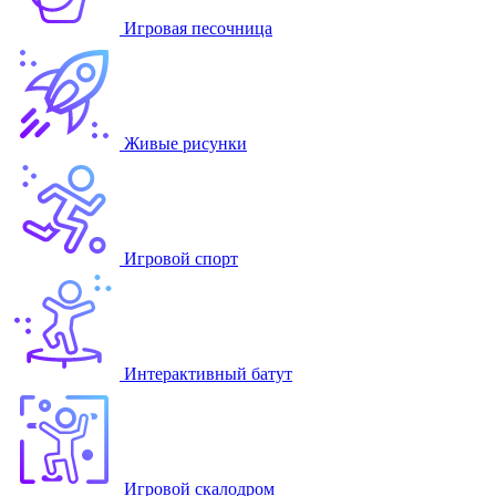
Игровая песочница
Живые рисунки
Игровой спорт
Интерактивный батут
Игровой скалодром