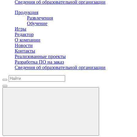
Сведения об образовательной организации
Продукция
Развлечения
Обучение
Игры
Редактор
О компании
Новости
Контакты
Реализованные проекты
Разработка ПО на заказ
Сведения об образовательной организации