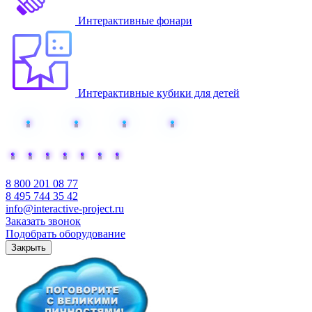
Интерактивные фонари
Интерактивные кубики для детей
Добавьте интерактива
8 800 201 08 77
8 495 744 35 42
info@interactive-project.ru
Заказать звонок
Подобрать оборудование
Закрыть