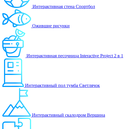
Интерактивная стена Спортбол
Ожившие рисунки
Интерактивная песочница Interactive Project 2 в 1
Интерактивный пол тумба Светлячок
Интерактивный скалодром Вершина