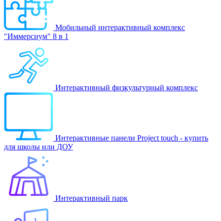
Мобильный интерактивный комплекс
"Иммерсиум" 8 в 1
Интерактивный физкультурный комплекс
Интерактивные панели Project touch - купить
для школы или ДОУ
Интерактивный парк