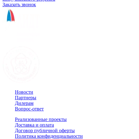
Заказать звонок
Новости
Партнеры
Дилерам
Вопрос-ответ
Реализованные проекты
Доставка и оплата
Договор публичной оферты
Политика конфиденциальности