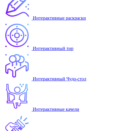
Интерактивные раскраски
Интерактивный тир
Интерактивный Чудо-стол
Интерактивные качели