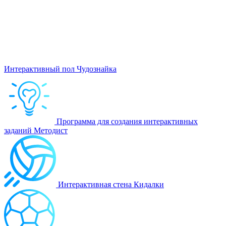
Интерактивный пол Чудознайка
Программа для создания интерактивных
заданий Методист
Интерактивная стена Кидалки