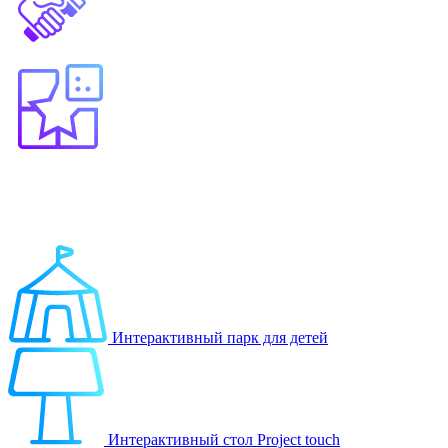
Выберите продукт
Образование
Игровые решения
Интерактивный парк для детей
Интерактивный стол Project touch