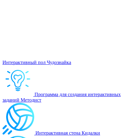
Интерактивный пол Чудознайка
Программа для создания интерактивных
заданий Методист
Интерактивная стена Кидалки