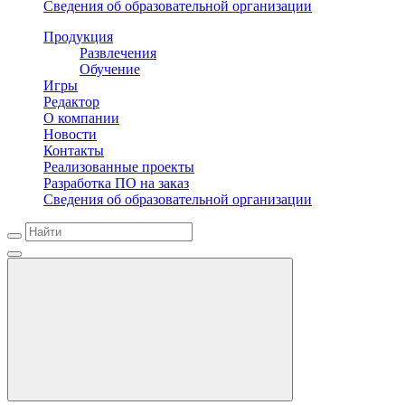
Сведения об образовательной организации
Продукция
Развлечения
Обучение
Игры
Редактор
О компании
Новости
Контакты
Реализованные проекты
Разработка ПО на заказ
Сведения об образовательной организации