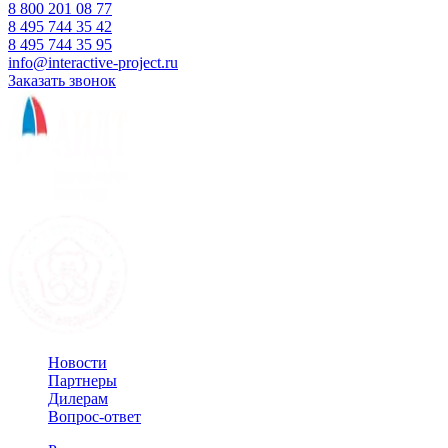
8 800 201 08 77
8 495 744 35 42
8 495 744 35 95
info@interactive-project.ru
Заказать звонок
Новости
Партнеры
Дилерам
Вопрос-ответ