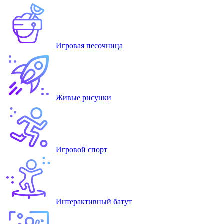
Игровая песочница
Живые рисунки
Игровой спорт
Интерактивный батут