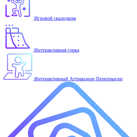
Игровой скалодром
Интерактивная горка
Интерактивный Аттракцион Перепрыгни