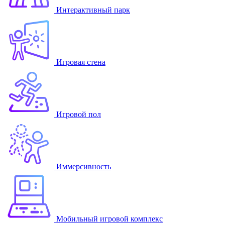
Интерактивный парк
Игровая стена
Игровой пол
Иммерсивность
Мобильный игровой комплекс