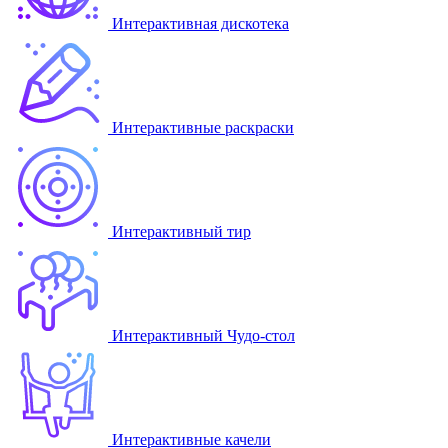
Интерактивная дискотека
Интерактивные раскраски
Интерактивный тир
Интерактивный Чудо-стол
Интерактивные качели