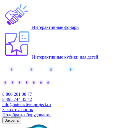
Интерактивные фонари
Интерактивные кубики для детей
Добавьте интерактива
8 800 201 08 77
8 495 744 35 42
info@interactive-project.ru
Заказать звонок
Подобрать оборудование
Закрыть