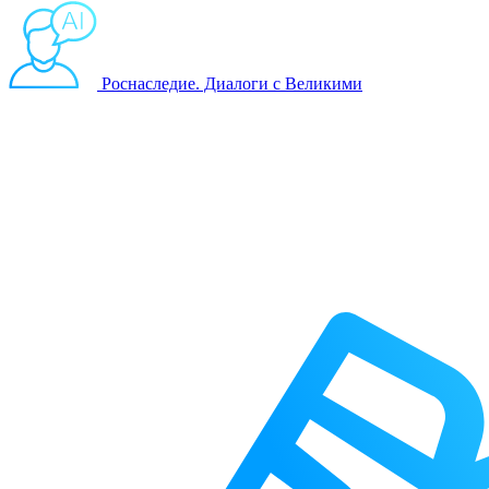
Роснаследие. Диалоги с Великими