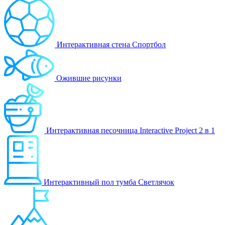
Интерактивная стена Спортбол
Ожившие рисунки
Интерактивная песочница Interactive Project 2 в 1
Интерактивный пол тумба Светлячок