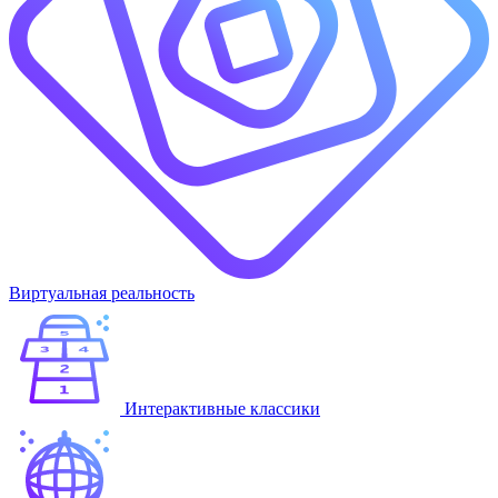
Виртуальная реальность
Интерактивные классики