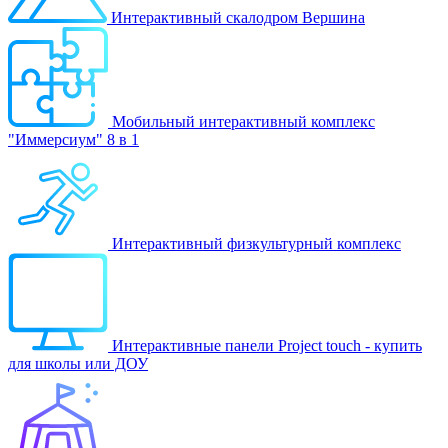
Интерактивный скалодром Вершина
Мобильный интерактивный комплекс
"Иммерсиум" 8 в 1
Интерактивный физкультурный комплекс
Интерактивные панели Project touch - купить
для школы или ДОУ