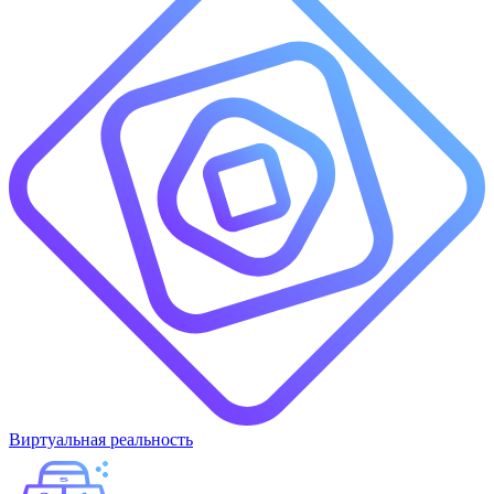
Виртуальная реальность