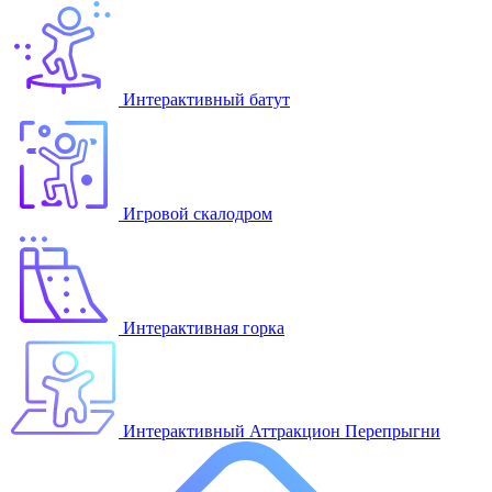
Интерактивный батут
Игровой скалодром
Интерактивная горка
Интерактивный Аттракцион Перепрыгни