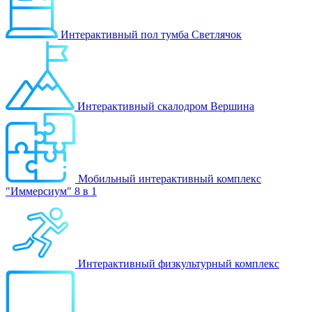
Интерактивный пол тумба Светлячок
Интерактивный скалодром Вершина
Мобильный интерактивный комплекс
"Иммерсиум" 8 в 1
Интерактивный физкультурный комплекс