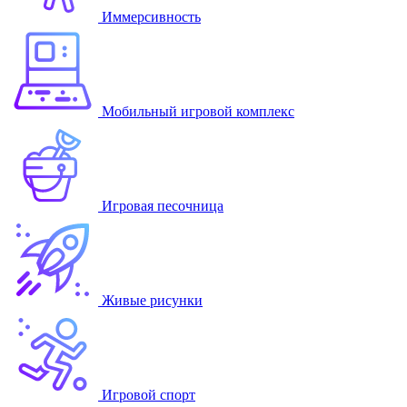
Иммерсивность
Мобильный игровой комплекс
Игровая песочница
Живые рисунки
Игровой спорт