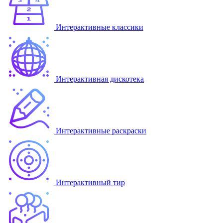
Интерактивные классики
Интерактивная дискотека
Интерактивные раскраски
Интерактивный тир