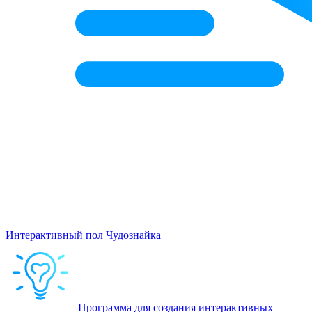
Интерактивный пол Чудознайка
Программа для создания интерактивных