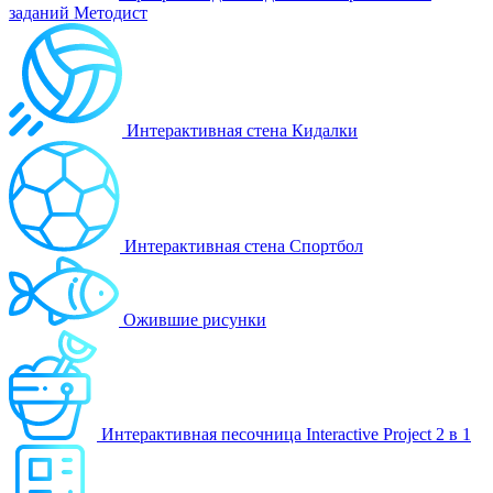
заданий Методист
Интерактивная стена Кидалки
Интерактивная стена Спортбол
Ожившие рисунки
Интерактивная песочница Interactive Project 2 в 1