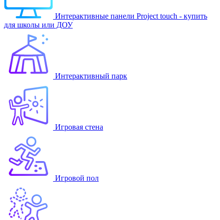
Интерактивные панели Project touch - купить
для школы или ДОУ
Интерактивный парк
Игровая стена
Игровой пол