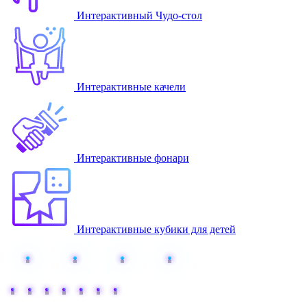
Интерактивный Чудо-стол
Интерактивные качели
Интерактивные фонари
Интерактивные кубики для детей
Добавьте интерактива