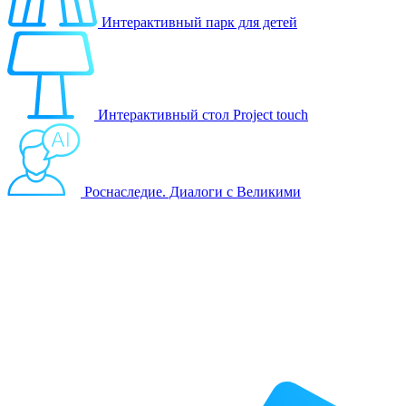
Интерактивный парк для детей
Интерактивный стол Project touch
Роснаследие. Диалоги с Великими