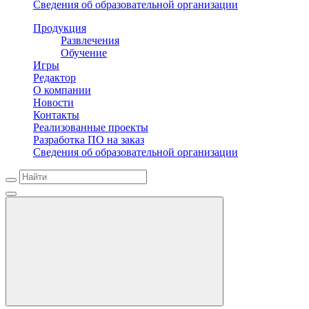
Сведения об образовательной организации
Продукция
Развлечения
Обучение
Игры
Редактор
О компании
Новости
Контакты
Реализованные проекты
Разработка ПО на заказ
Сведения об образовательной организации