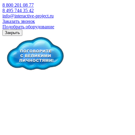
8 800 201 08 77
8 495 744 35 42
info@interactive-project.ru
Заказать звонок
Подобрать оборудование
Закрыть