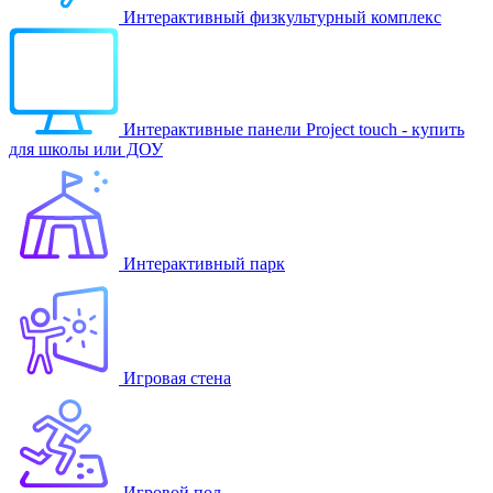
Интерактивный физкультурный комплекс
Интерактивные панели Project touch - купить
для школы или ДОУ
Интерактивный парк
Игровая стена
Игровой пол