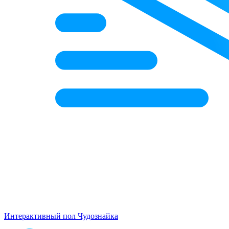
Интерактивный пол Чудознайка