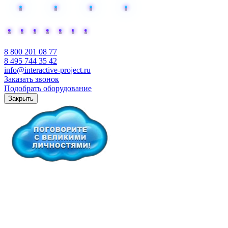
Добавьте интерактива
8 800 201 08 77
8 495 744 35 42
info@interactive-project.ru
Заказать звонок
Подобрать оборудование
Закрыть