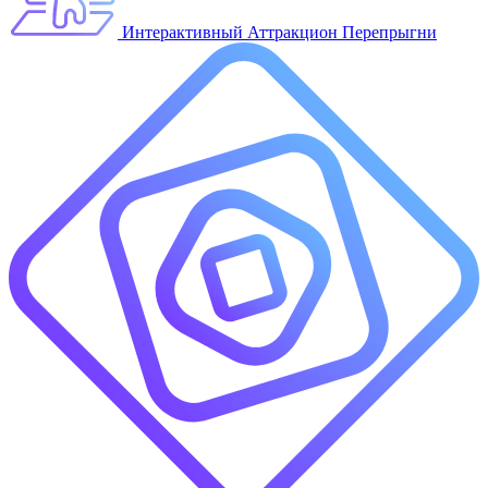
Интерактивный Аттракцион Перепрыгни