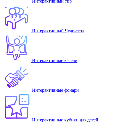
Интерактивный тир
Интерактивный Чудо-стол
Интерактивные качели
Интерактивные фонари
Интерактивные кубики для детей