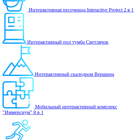
Интерактивная песочница Interactive Project 2 в 1
Интерактивный пол тумба Светлячок
Интерактивный скалодром Вершина
Мобильный интерактивный комплекс
"Иммерсиум" 8 в 1