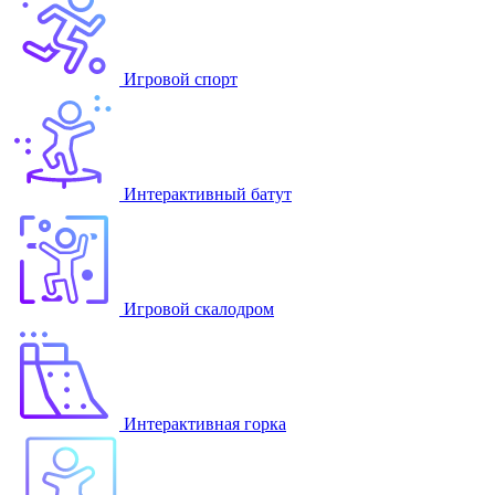
Игровой спорт
Интерактивный батут
Игровой скалодром
Интерактивная горка