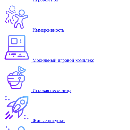
Иммерсивность
Мобильный игровой комплекс
Игровая песочница
Живые рисунки