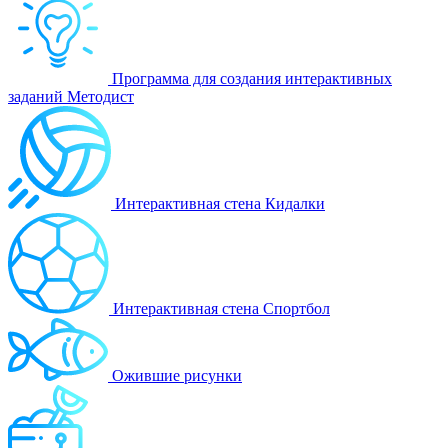
Программа для создания интерактивных
заданий Методист
Интерактивная стена Кидалки
Интерактивная стена Спортбол
Ожившие рисунки