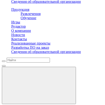
Сведения об образовательной организации
Продукция
Развлечения
Обучение
Игры
Редактор
О компании
Новости
Контакты
Реализованные проекты
Разработка ПО на заказ
Сведения об образовательной организации