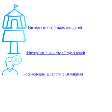
Игровые решения
Интерактивный парк для детей
Интерактивный стол Project touch
Роснаследие. Диалоги с Великими