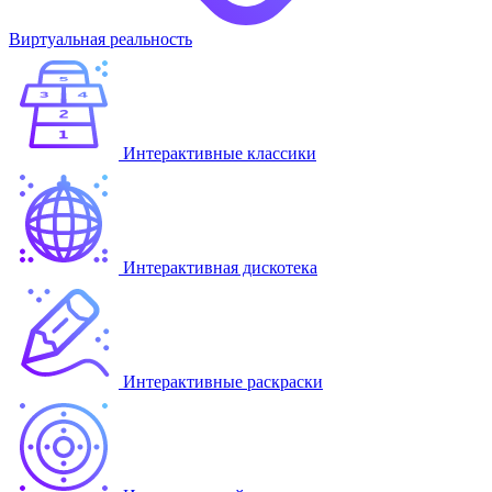
Виртуальная реальность
Интерактивные классики
Интерактивная дискотека
Интерактивные раскраски