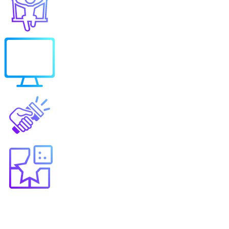
Выберите продукт
Образование