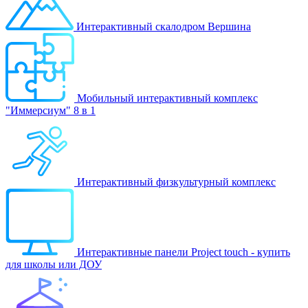
Интерактивный скалодром Вершина
Мобильный интерактивный комплекс
"Иммерсиум" 8 в 1
Интерактивный физкультурный комплекс
Интерактивные панели Project touch - купить
для школы или ДОУ