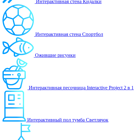
Интерактивная стена Кидалки
Интерактивная стена Спортбол
Ожившие рисунки
Интерактивная песочница Interactive Project 2 в 1
Интерактивный пол тумба Светлячок