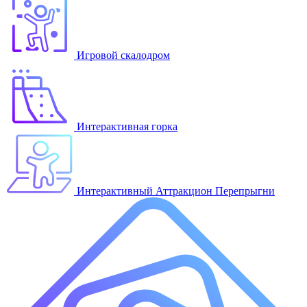
Игровой скалодром
Интерактивная горка
Интерактивный Аттракцион Перепрыгни