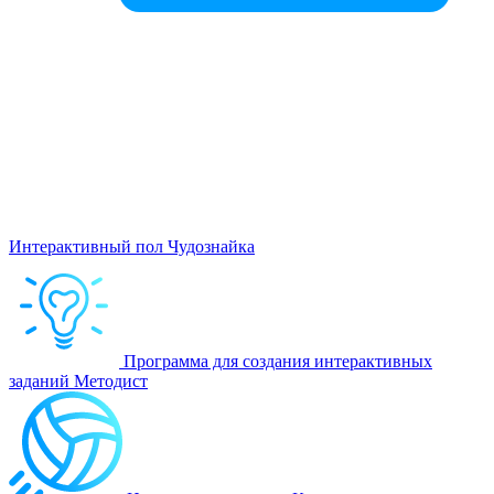
Интерактивный пол Чудознайка
Программа для создания интерактивных
заданий Методист