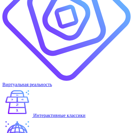
Виртуальная реальность
Интерактивные классики