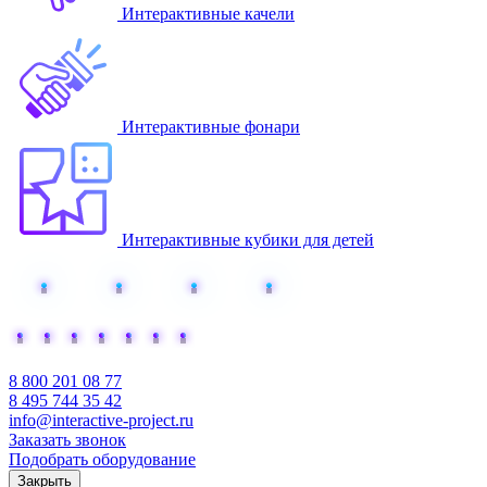
Интерактивные качели
Интерактивные фонари
Интерактивные кубики для детей
Добавьте интерактива
8 800 201 08 77
8 495 744 35 42
info@interactive-project.ru
Заказать звонок
Подобрать оборудование
Закрыть