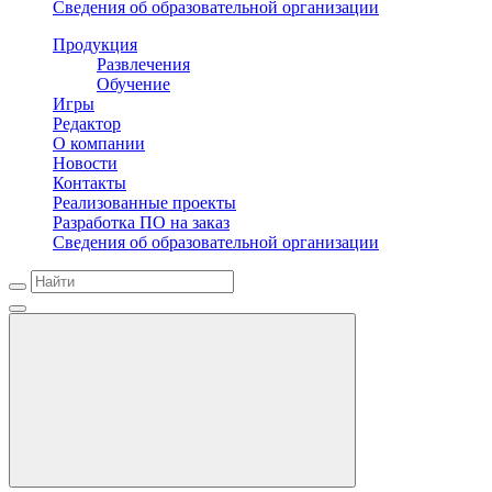
Сведения об образовательной организации
Продукция
Развлечения
Обучение
Игры
Редактор
О компании
Новости
Контакты
Реализованные проекты
Разработка ПО на заказ
Сведения об образовательной организации