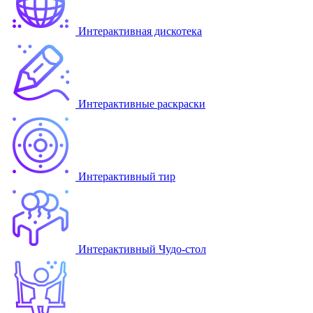
Интерактивная дискотека
Интерактивные раскраски
Интерактивный тир
Интерактивный Чудо-стол