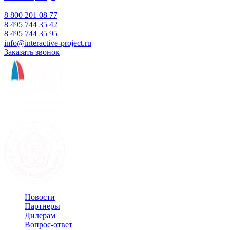
Время работы:
Пн-Пт 10:00 — 18:00
Сб-Вс Выходной
8 800 201 08 77
8 495 744 35 42
8 495 744 35 95
info@interactive-project.ru
Заказать звонок
Новости
Партнеры
Дилерам
Вопрос-ответ