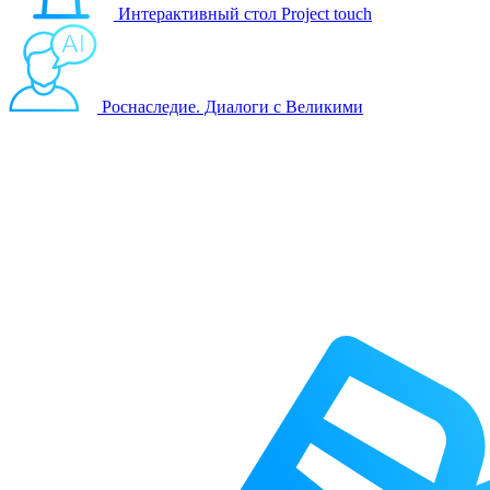
Интерактивный стол Project touch
Роснаследие. Диалоги с Великими