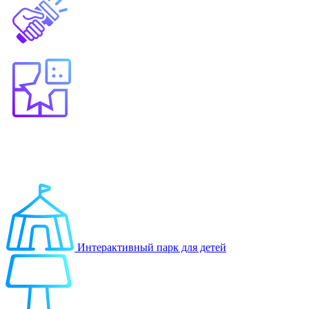
Выберите продукт
Образование
Игровые решения
Интерактивный парк для детей