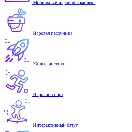
Мобильный игровой комплекс
Игровая песочница
Живые рисунки
Игровой спорт
Интерактивный батут