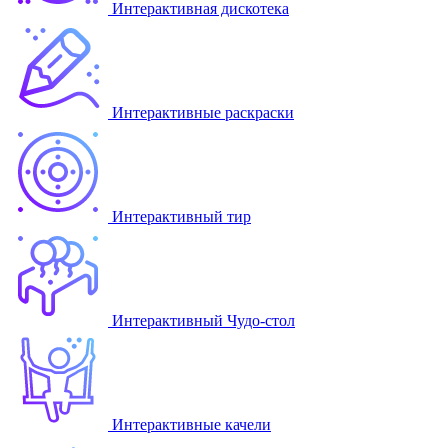
Интерактивная дискотека
Интерактивные раскраски
Интерактивный тир
Интерактивный Чудо-стол
Интерактивные качели