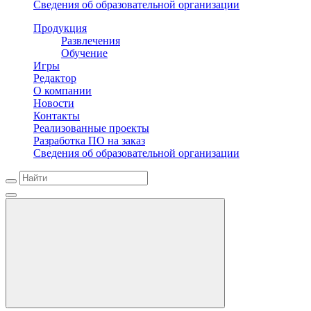
Сведения об образовательной организации
Продукция
Развлечения
Обучение
Игры
Редактор
О компании
Новости
Контакты
Реализованные проекты
Разработка ПО на заказ
Сведения об образовательной организации