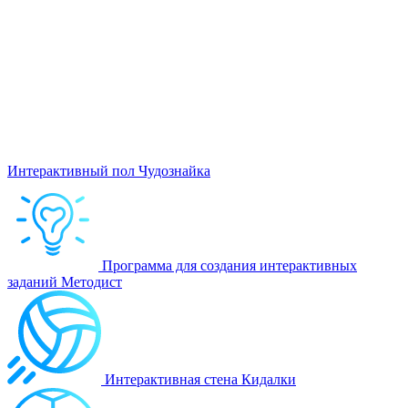
Интерактивный пол Чудознайка
Программа для создания интерактивных
заданий Методист
Интерактивная стена Кидалки