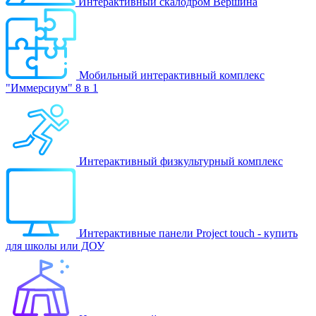
Интерактивный скалодром Вершина
Мобильный интерактивный комплекс
"Иммерсиум" 8 в 1
Интерактивный физкультурный комплекс
Интерактивные панели Project touch - купить
для школы или ДОУ