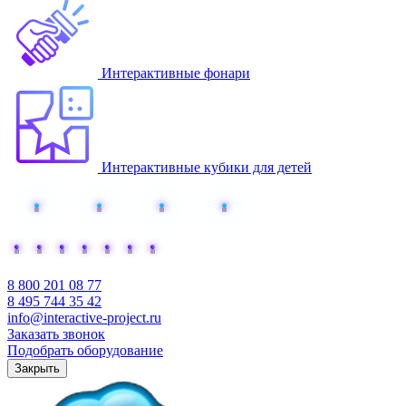
Интерактивные фонари
Интерактивные кубики для детей
Добавьте интерактива
8 800 201 08 77
8 495 744 35 42
info@interactive-project.ru
Заказать звонок
Подобрать оборудование
Закрыть