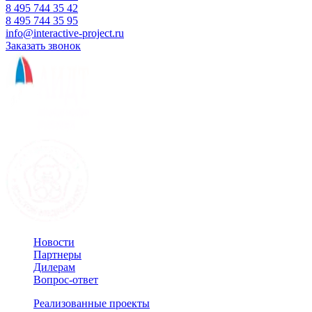
8 495 744 35 42
8 495 744 35 95
info@interactive-project.ru
Заказать звонок
Новости
Партнеры
Дилерам
Вопрос-ответ
Реализованные проекты