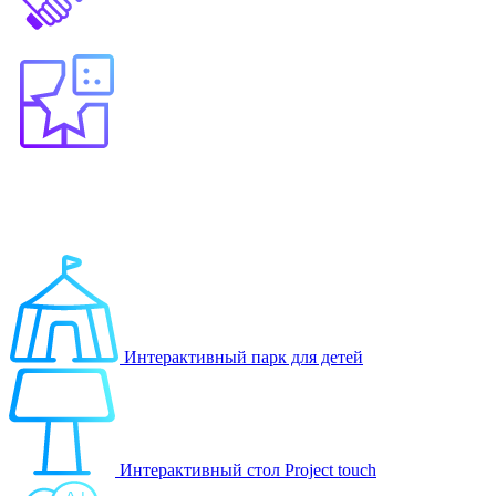
Выберите продукт
Образование
Игровые решения
Интерактивный парк для детей
Интерактивный стол Project touch