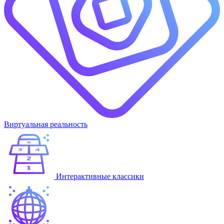
Виртуальная реальность
Интерактивные классики