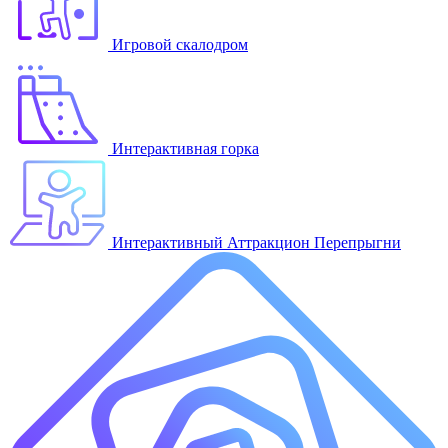
Игровой скалодром
Интерактивная горка
Интерактивный Аттракцион Перепрыгни