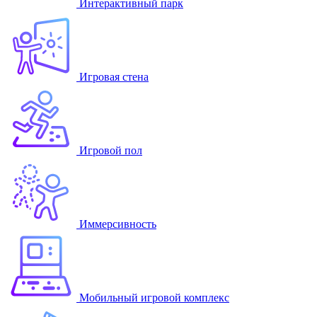
Интерактивный парк
Игровая стена
Игровой пол
Иммерсивность
Мобильный игровой комплекс