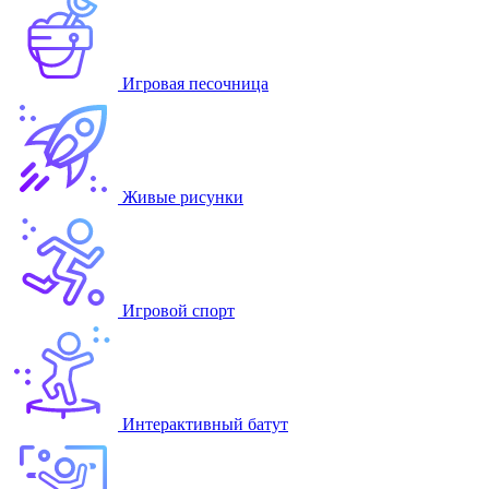
Игровая песочница
Живые рисунки
Игровой спорт
Интерактивный батут