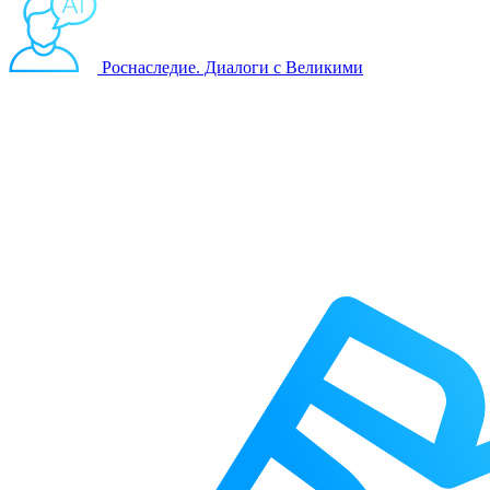
Роснаследие. Диалоги с Великими