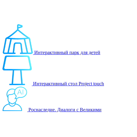
Выберите продукт
Образование
Игровые решения
Интерактивный парк для детей
Интерактивный стол Project touch
Роснаследие. Диалоги с Великими