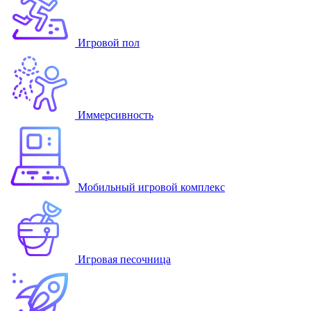
Игровой пол
Иммерсивность
Мобильный игровой комплекс
Игровая песочница