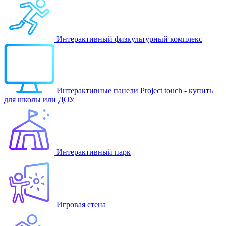
Интерактивный физкультурный комплекс
Интерактивные панели Project touch - купить
для школы или ДОУ
Интерактивный парк
Игровая стена