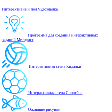
Интерактивный пол Чудознайка
Программа для создания интерактивных
заданий Методист
Интерактивная стена Кидалки
Интерактивная стена Спортбол
Ожившие рисунки