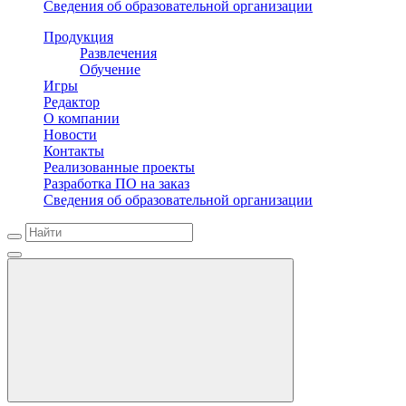
Сведения об образовательной организации
Продукция
Развлечения
Обучение
Игры
Редактор
О компании
Новости
Контакты
Реализованные проекты
Разработка ПО на заказ
Сведения об образовательной организации