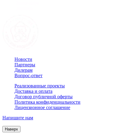
Новости
Партнеры
Дилерам
Вопрос-ответ
Реализованные проекты
Доставка и оплата
Договор публичной оферты
Политика конфиденциальности
Лицензионное соглашение
Напишите нам
© 2007–2026 Interactive Project все права защищены
Наверх
Продолжая пользоваться сайтом, Вы соглашаетесь на