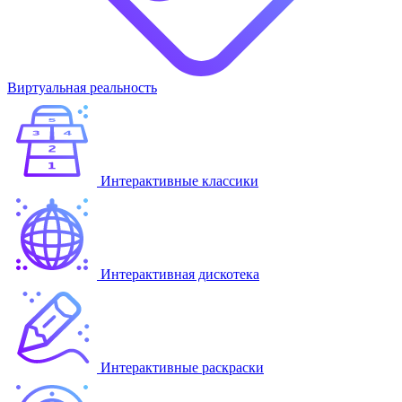
Виртуальная реальность
Интерактивные классики
Интерактивная дискотека
Интерактивные раскраски