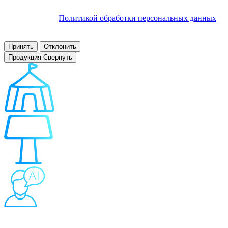
обработку файлов cookie и других пользовательских данных в
соответствии с
Политикой обработки персональных данных
.
Заблокировать использование cookies сайтом можно в
настройках браузера.
Принять
Отклонить
Продукция
Свернуть