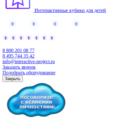
Интерактивные кубики для детей
Добавьте интерактива
8 800 201 08 77
8 495 744 35 42
info@interactive-project.ru
Заказать звонок
Подобрать оборудование
Закрыть