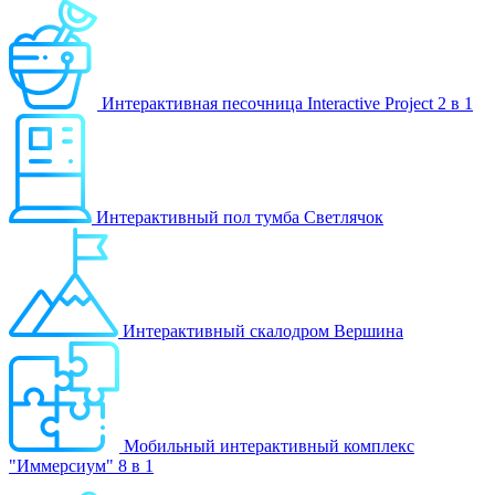
Интерактивная песочница Interactive Project 2 в 1
Интерактивный пол тумба Светлячок
Интерактивный скалодром Вершина
Мобильный интерактивный комплекс
"Иммерсиум" 8 в 1