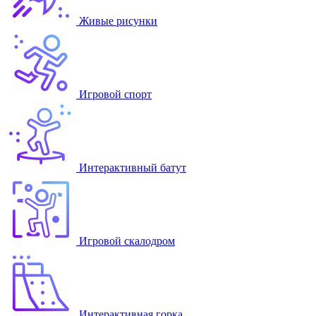
Живые рисунки
Игровой спорт
Интерактивный батут
Игровой скалодром
Интерактивная горка