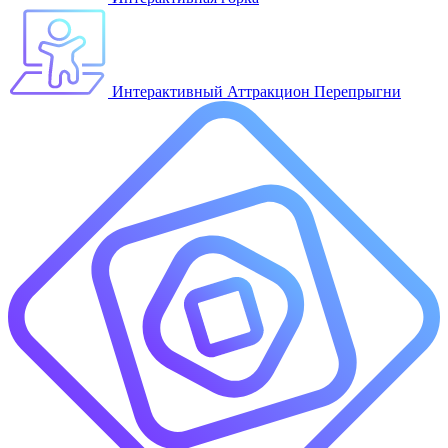
Интерактивный Аттракцион Перепрыгни