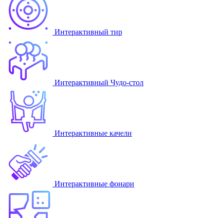
Интерактивный тир
Интерактивный Чудо-стол
Интерактивные качели
Интерактивные фонари