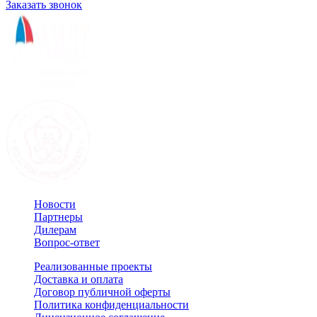
Заказать звонок
Новости
Партнеры
Дилерам
Вопрос-ответ
Реализованные проекты
Доставка и оплата
Договор публичной оферты
Политика конфиденциальности