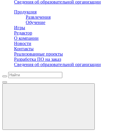
Сведения об образовательной организации
Продукция
Развлечения
Обучение
Игры
Редактор
О компании
Новости
Контакты
Реализованные проекты
Разработка ПО на заказ
Сведения об образовательной организации