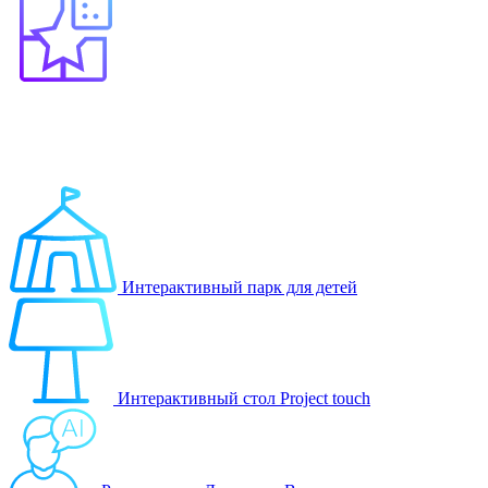
Выберите продукт
Образование
Игровые решения
Интерактивный парк для детей
Интерактивный стол Project touch