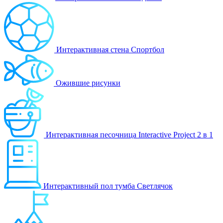
Интерактивная стена Спортбол
Ожившие рисунки
Интерактивная песочница Interactive Project 2 в 1
Интерактивный пол тумба Светлячок