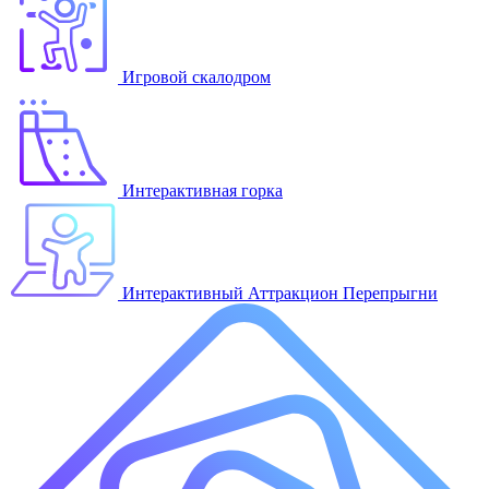
Игровой скалодром
Интерактивная горка
Интерактивный Аттракцион Перепрыгни