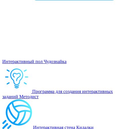
Интерактивный пол Чудознайка
Программа для создания интерактивных
заданий Методист
Интерактивная стена Кидалки