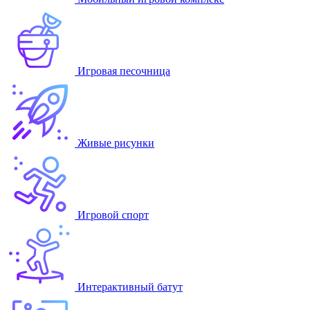
Игровая песочница
Живые рисунки
Игровой спорт
Интерактивный батут