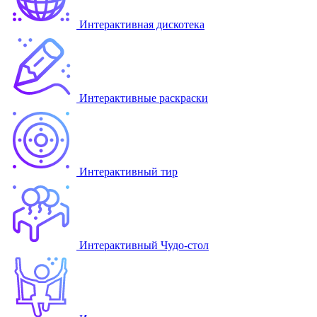
Интерактивная дискотека
Интерактивные раскраски
Интерактивный тир
Интерактивный Чудо-стол