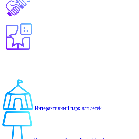
Выберите продукт
Образование
Игровые решения
Интерактивный парк для детей