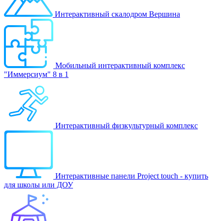
Интерактивный скалодром Вершина
Мобильный интерактивный комплекс
"Иммерсиум" 8 в 1
Интерактивный физкультурный комплекс
Интерактивные панели Project touch - купить
для школы или ДОУ