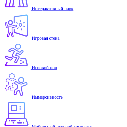
Интерактивный парк
Игровая стена
Игровой пол
Иммерсивность
Мобильный игровой комплекс