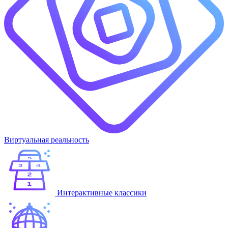
Виртуальная реальность
Интерактивные классики