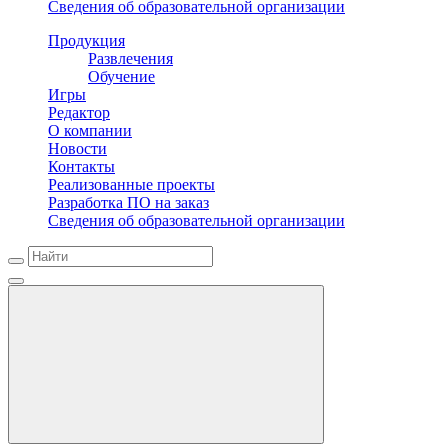
Сведения об образовательной организации
Продукция
Развлечения
Обучение
Игры
Редактор
О компании
Новости
Контакты
Реализованные проекты
Разработка ПО на заказ
Сведения об образовательной организации