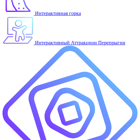
Интерактивная горка
Интерактивный Аттракцион Перепрыгни