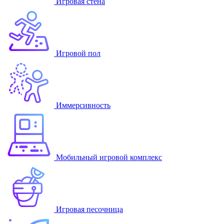
Игровая стена
Игровой пол
Иммерсивность
Мобильный игровой комплекс
Игровая песочница