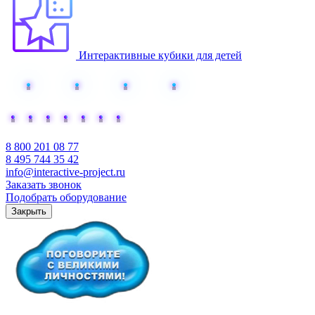
Интерактивные кубики для детей
Добавьте интерактива
8 800 201 08 77
8 495 744 35 42
info@interactive-project.ru
Заказать звонок
Подобрать оборудование
Закрыть