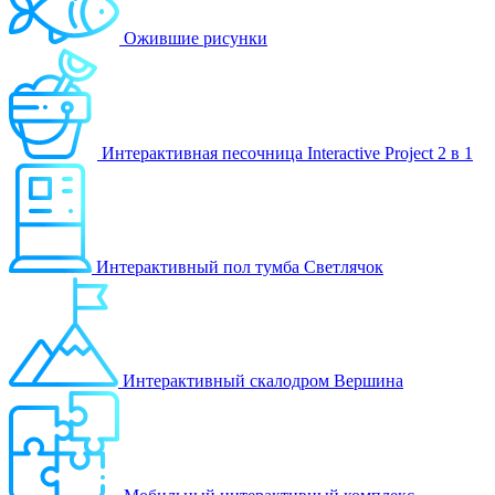
Ожившие рисунки
Интерактивная песочница Interactive Project 2 в 1
Интерактивный пол тумба Светлячок
Интерактивный скалодром Вершина