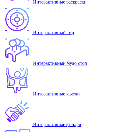
Интерактивные раскраски
Интерактивный тир
Интерактивный Чудо-стол
Интерактивные качели
Интерактивные фонари