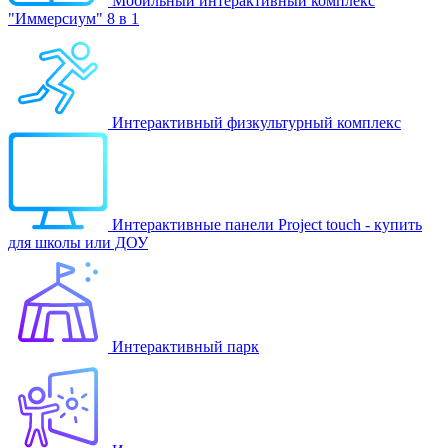
Мобильный интерактивный комплекс
"Иммерсиум" 8 в 1
Интерактивный физкультурный комплекс
Интерактивные панели Project touch - купить
для школы или ДОУ
Интерактивный парк