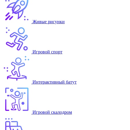
Живые рисунки
Игровой спорт
Интерактивный батут
Игровой скалодром