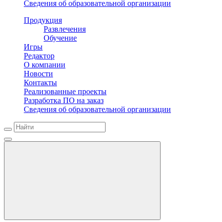
Сведения об образовательной организации
Продукция
Развлечения
Обучение
Игры
Редактор
О компании
Новости
Контакты
Реализованные проекты
Разработка ПО на заказ
Сведения об образовательной организации