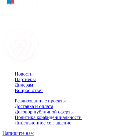
Новости
Партнеры
Дилерам
Вопрос-ответ
Реализованные проекты
Доставка и оплата
Договор публичной оферты
Политика конфиденциальности
Лицензионное соглашение
Напишите нам