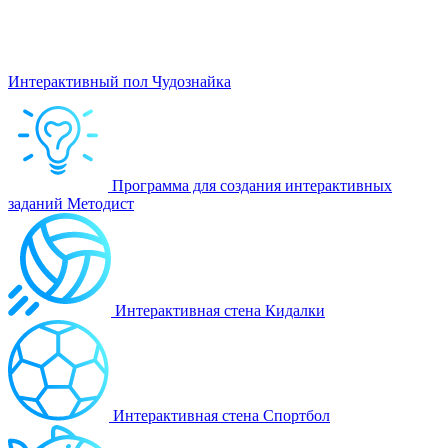
Интерактивный пол Чудознайка
Программа для создания интерактивных
заданий Методист
Интерактивная стена Кидалки
Интерактивная стена Спортбол