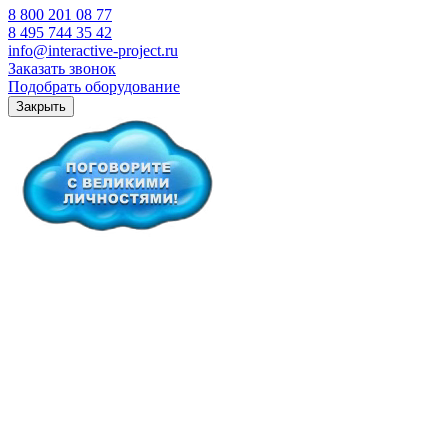
8 800 201 08 77
8 495 744 35 42
info@interactive-project.ru
Заказать звонок
Подобрать оборудование
Закрыть