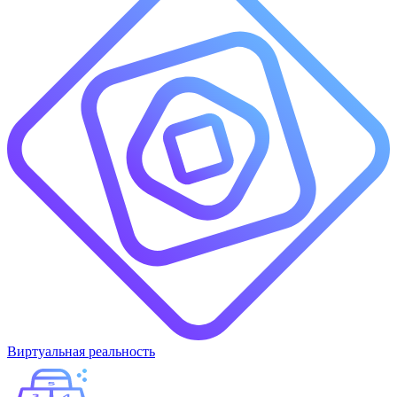
Виртуальная реальность