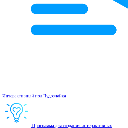
Интерактивный пол Чудознайка
Программа для создания интерактивных