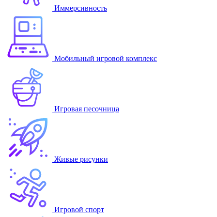
Иммерсивность
Мобильный игровой комплекс
Игровая песочница
Живые рисунки
Игровой спорт