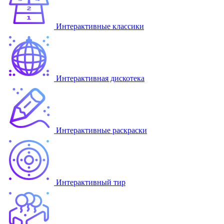
Интерактивные классики
Интерактивная дискотека
Интерактивные раскраски
Интерактивный тир