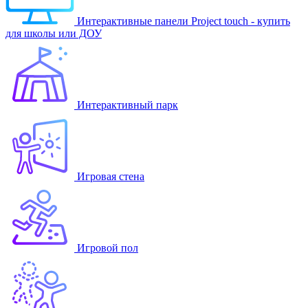
Интерактивные панели Project touch - купить
для школы или ДОУ
Интерактивный парк
Игровая стена
Игровой пол