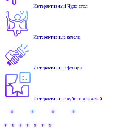
Интерактивный Чудо-стол
Интерактивные качели
Интерактивные фонари
Интерактивные кубики для детей
Добавьте интерактива