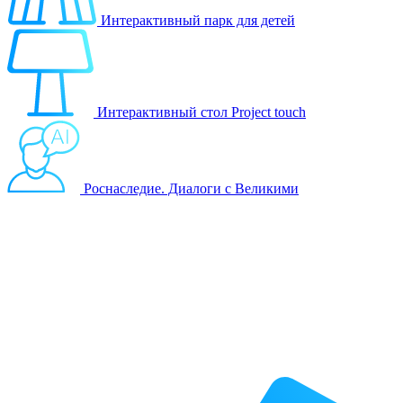
Интерактивный парк для детей
Интерактивный стол Project touch
Роснаследие. Диалоги с Великими