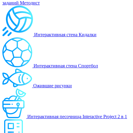
заданий Методист
Интерактивная стена Кидалки
Интерактивная стена Спортбол
Ожившие рисунки
Интерактивная песочница Interactive Project 2 в 1