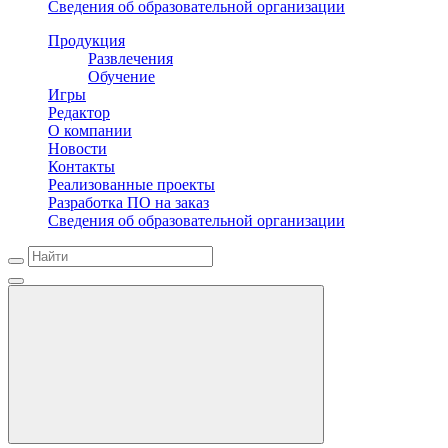
Сведения об образовательной организации
Продукция
Развлечения
Обучение
Игры
Редактор
О компании
Новости
Контакты
Реализованные проекты
Разработка ПО на заказ
Сведения об образовательной организации