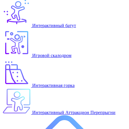
Интерактивный батут
Игровой скалодром
Интерактивная горка
Интерактивный Аттракцион Перепрыгни