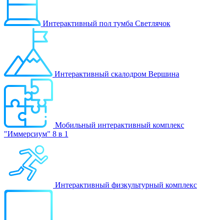
Интерактивный пол тумба Светлячок
Интерактивный скалодром Вершина
Мобильный интерактивный комплекс
"Иммерсиум" 8 в 1
Интерактивный физкультурный комплекс