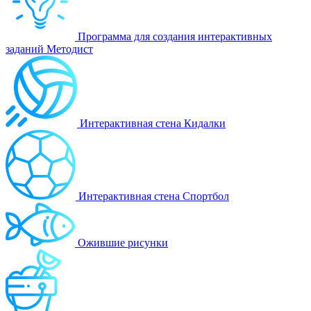
Программа для создания интерактивных
заданий Методист
Интерактивная стена Кидалки
Интерактивная стена Спортбол
Ожившие рисунки