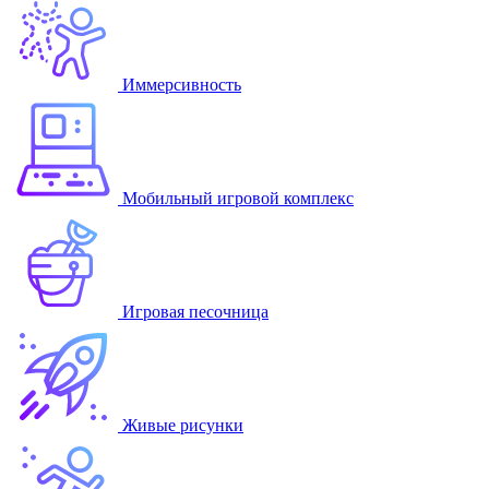
Иммерсивность
Мобильный игровой комплекс
Игровая песочница
Живые рисунки