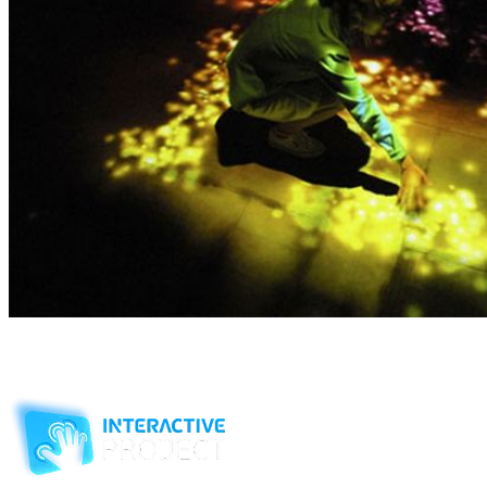
Обращайтесь к нам, и мы ответим на ваши вопросы по
интерактивному оборудованию.
Компания-производитель