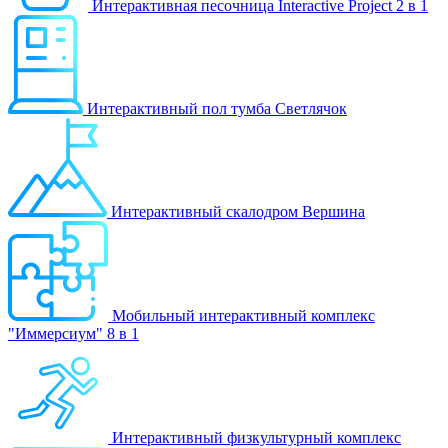
Интерактивная песочница Interactive Project 2 в 1
Интерактивный пол тумба Светлячок
Интерактивный скалодром Вершина
Мобильный интерактивный комплекс
"Иммерсиум" 8 в 1
Интерактивный физкультурный комплекс