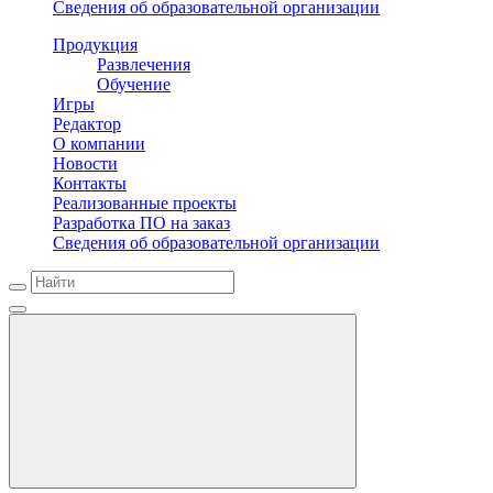
Сведения об образовательной организации
Продукция
Развлечения
Обучение
Игры
Редактор
О компании
Новости
Контакты
Реализованные проекты
Разработка ПО на заказ
Сведения об образовательной организации