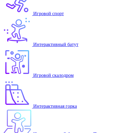
Игровой спорт
Интерактивный батут
Игровой скалодром
Интерактивная горка