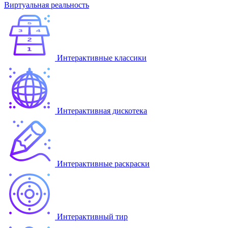
Виртуальная реальность
Интерактивные классики
Интерактивная дискотека
Интерактивные раскраски
Интерактивный тир