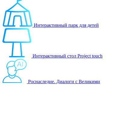
Интерактивный парк для детей
Интерактивный стол Project touch
Роснаследие. Диалоги с Великими