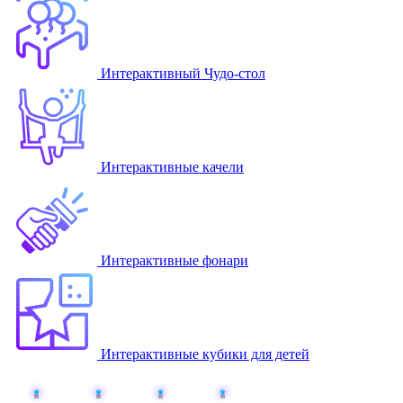
Интерактивный Чудо-стол
Интерактивные качели
Интерактивные фонари
Интерактивные кубики для детей