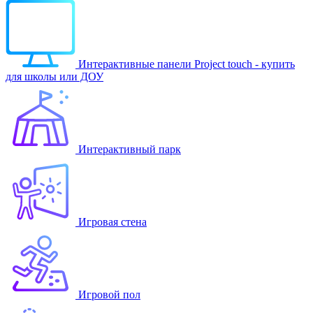
Интерактивные панели Project touch - купить
для школы или ДОУ
Интерактивный парк
Игровая стена
Игровой пол