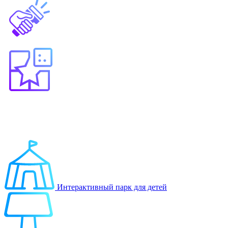
Выберите продукт
Образование
Игровые решения
Интерактивный парк для детей