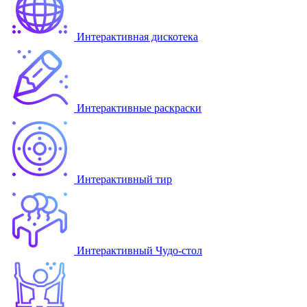
Интерактивная дискотека
Интерактивные раскраски
Интерактивный тир
Интерактивный Чудо-стол