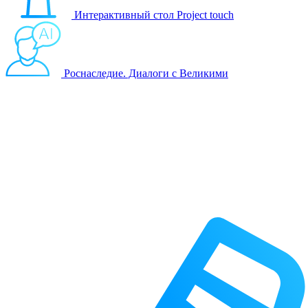
Интерактивный стол Project touch
Роснаследие. Диалоги с Великими