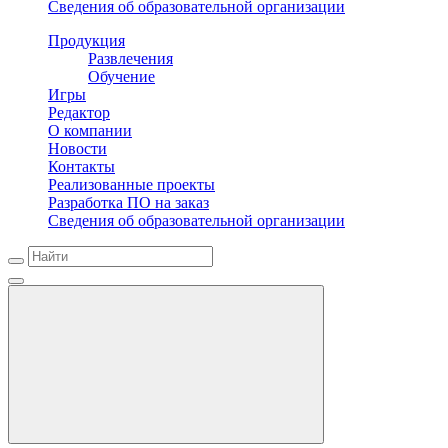
Сведения об образовательной организации
Продукция
Развлечения
Обучение
Игры
Редактор
О компании
Новости
Контакты
Реализованные проекты
Разработка ПО на заказ
Сведения об образовательной организации