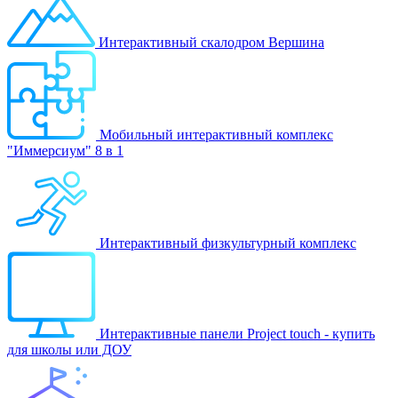
Интерактивный скалодром Вершина
Мобильный интерактивный комплекс
"Иммерсиум" 8 в 1
Интерактивный физкультурный комплекс
Интерактивные панели Project touch - купить
для школы или ДОУ