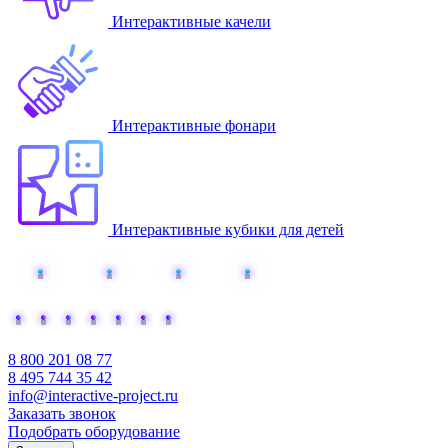
Интерактивные качели
Интерактивные фонари
Интерактивные кубики для детей
Добавьте интерактива
8 800 201 08 77
8 495 744 35 42
info@interactive-project.ru
Заказать звонок
Подобрать оборудование