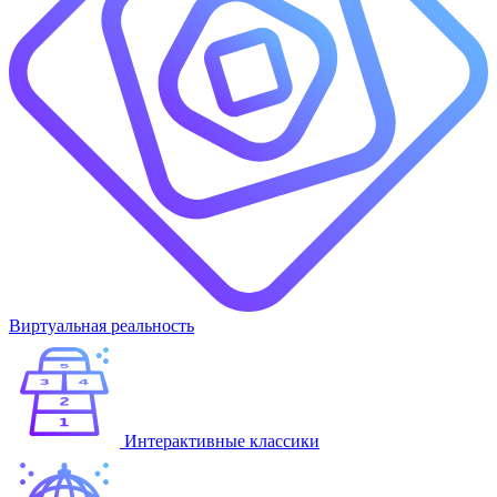
Виртуальная реальность
Интерактивные классики