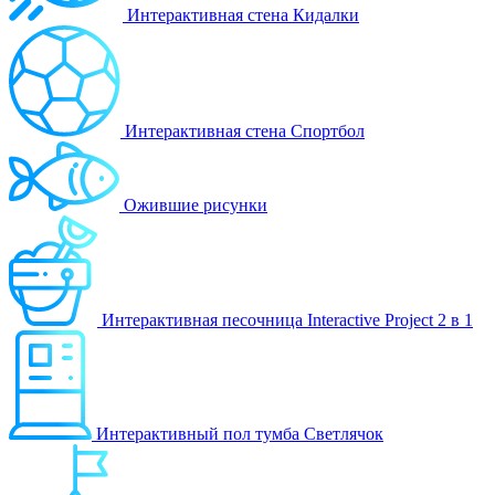
Интерактивная стена Кидалки
Интерактивная стена Спортбол
Ожившие рисунки
Интерактивная песочница Interactive Project 2 в 1
Интерактивный пол тумба Светлячок