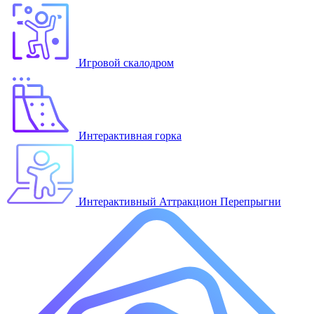
Игровой скалодром
Интерактивная горка
Интерактивный Аттракцион Перепрыгни