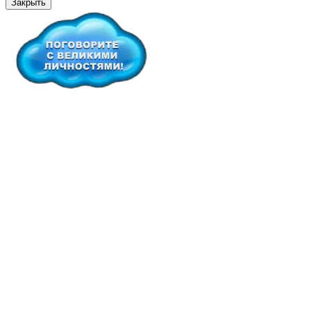
Закрыть