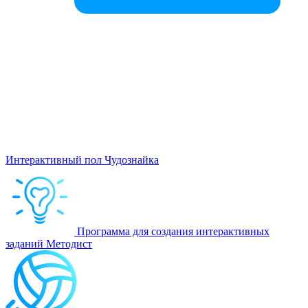
Интерактивный пол Чудознайка
Программа для создания интерактивных
заданий Методист