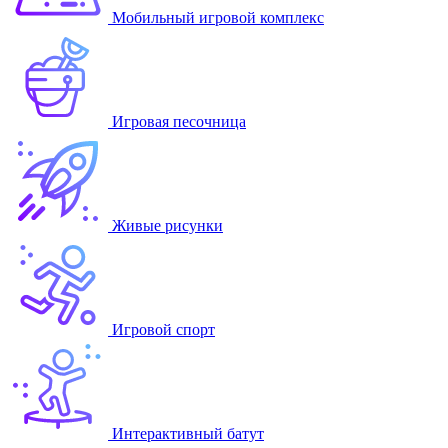
Мобильный игровой комплекс
Игровая песочница
Живые рисунки
Игровой спорт
Интерактивный батут