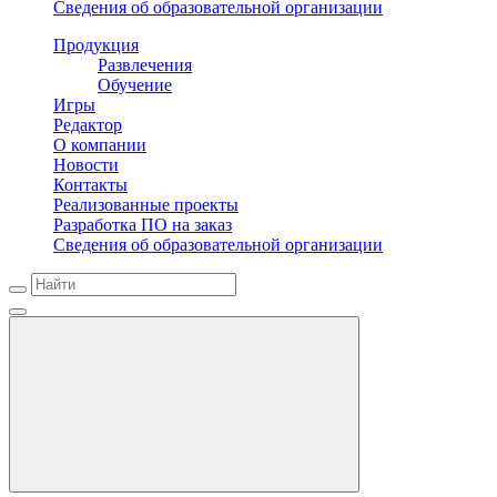
Сведения об образовательной организации
Продукция
Развлечения
Обучение
Игры
Редактор
О компании
Новости
Контакты
Реализованные проекты
Разработка ПО на заказ
Сведения об образовательной организации