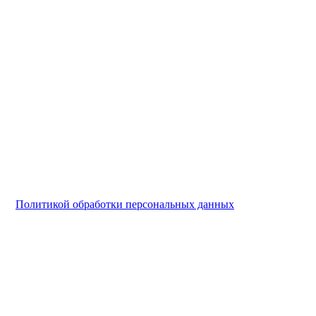
и с
Политикой обработки персональных данных
.