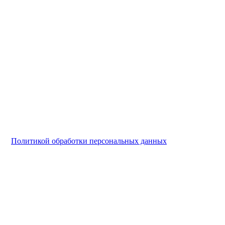
и с
Политикой обработки персональных данных
.