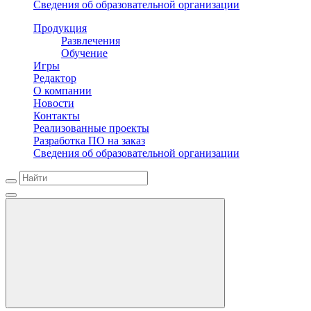
Сведения об образовательной организации
Продукция
Развлечения
Обучение
Игры
Редактор
О компании
Новости
Контакты
Реализованные проекты
Разработка ПО на заказ
Сведения об образовательной организации