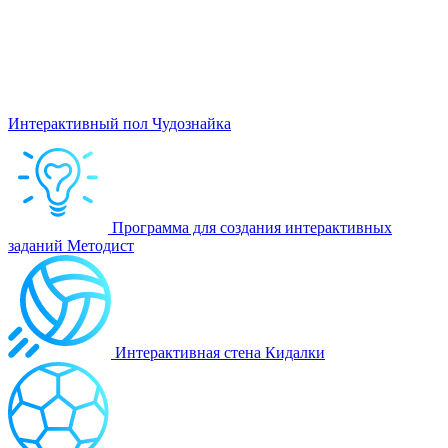
Интерактивный пол Чудознайка
Программа для создания интерактивных
заданий Методист
Интерактивная стена Кидалки