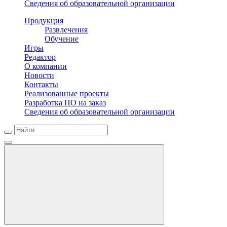
Сведения об образовательной организации
Продукция
Развлечения
Обучение
Игры
Редактор
О компании
Новости
Контакты
Реализованные проекты
Разработка ПО на заказ
Сведения об образовательной организации