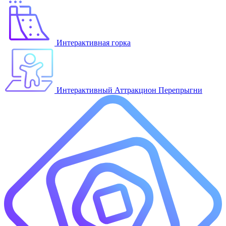
Интерактивная горка
Интерактивный Аттракцион Перепрыгни