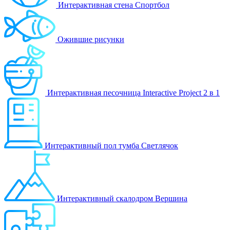
Интерактивная стена Спортбол
Ожившие рисунки
Интерактивная песочница Interactive Project 2 в 1
Интерактивный пол тумба Светлячок
Интерактивный скалодром Вершина