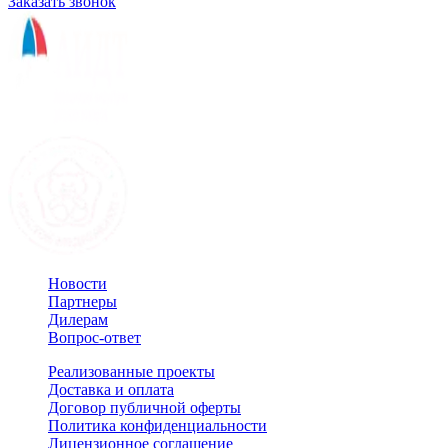
Заказать звонок
Новости
Партнеры
Дилерам
Вопрос-ответ
Реализованные проекты
Доставка и оплата
Договор публичной оферты
Политика конфиденциальности
Лицензионное соглашение