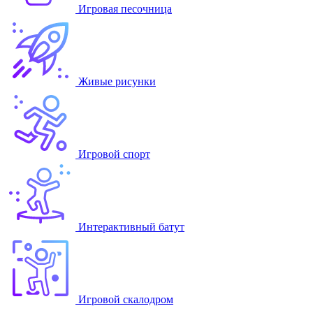
Игровая песочница
Живые рисунки
Игровой спорт
Интерактивный батут
Игровой скалодром