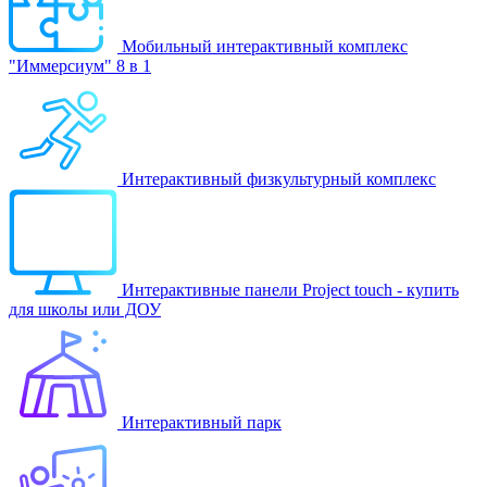
Мобильный интерактивный комплекс
"Иммерсиум" 8 в 1
Интерактивный физкультурный комплекс
Интерактивные панели Project touch - купить
для школы или ДОУ
Интерактивный парк