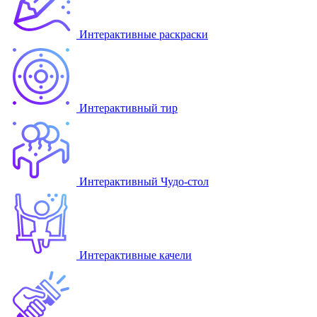
Интерактивные раскраски
Интерактивный тир
Интерактивный Чудо-стол
Интерактивные качели