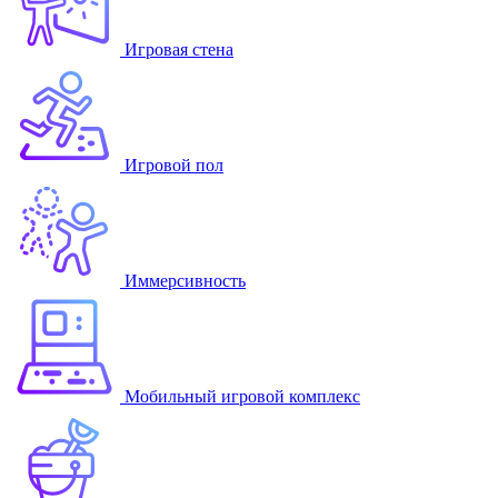
Игровая стена
Игровой пол
Иммерсивность
Мобильный игровой комплекс