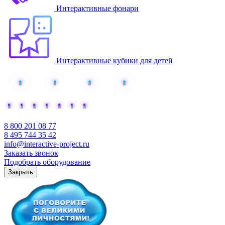
Интерактивные фонари
Интерактивные кубики для детей
Добавьте интерактива
8 800 201 08 77
8 495 744 35 42
info@interactive-project.ru
Заказать звонок
Подобрать оборудование
Закрыть