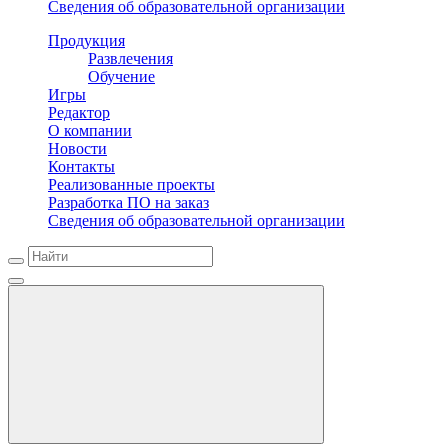
Сведения об образовательной организации
Продукция
Развлечения
Обучение
Игры
Редактор
О компании
Новости
Контакты
Реализованные проекты
Разработка ПО на заказ
Сведения об образовательной организации