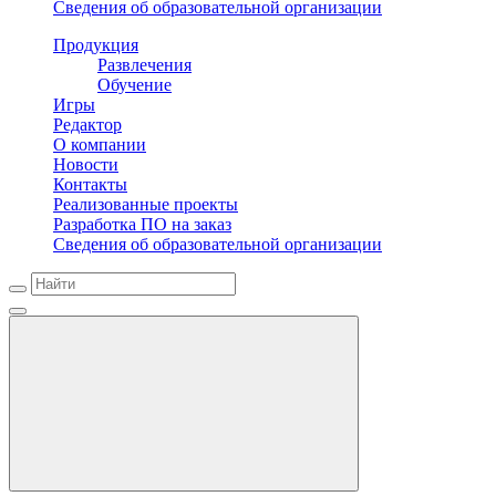
Сведения об образовательной организации
Продукция
Развлечения
Обучение
Игры
Редактор
О компании
Новости
Контакты
Реализованные проекты
Разработка ПО на заказ
Сведения об образовательной организации