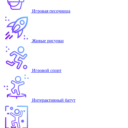
Игровая песочница
Живые рисунки
Игровой спорт
Интерактивный батут