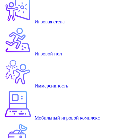
Игровая стена
Игровой пол
Иммерсивность
Мобильный игровой комплекс