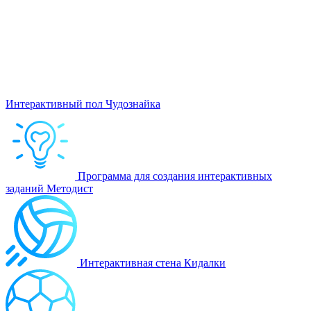
Интерактивный пол Чудознайка
Программа для создания интерактивных
заданий Методист
Интерактивная стена Кидалки