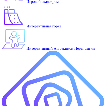
Игровой скалодром
Интерактивная горка
Интерактивный Аттракцион Перепрыгни