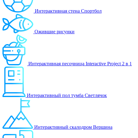
Интерактивная стена Спортбол
Ожившие рисунки
Интерактивная песочница Interactive Project 2 в 1
Интерактивный пол тумба Светлячок
Интерактивный скалодром Вершина