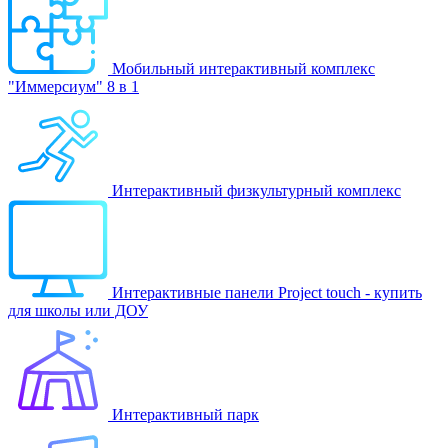
Мобильный интерактивный комплекс
"Иммерсиум" 8 в 1
Интерактивный физкультурный комплекс
Интерактивные панели Project touch - купить
для школы или ДОУ
Интерактивный парк