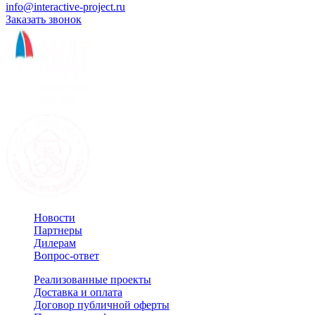
info@interactive-project.ru
Заказать звонок
Новости
Партнеры
Дилерам
Вопрос-ответ
Реализованные проекты
Доставка и оплата
Договор публичной оферты