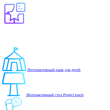
Выберите продукт
Образование
Игровые решения
Интерактивный парк для детей
Интерактивный стол Project touch