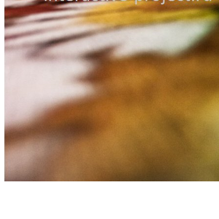
Мы с удовольствием проконсультируем, расскажем все
тонкости, подберем оборудование по вашем условиям, так же
разработаем сценарии проекционного дизайна и