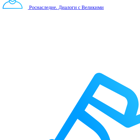
Роснаследие. Диалоги с Великими