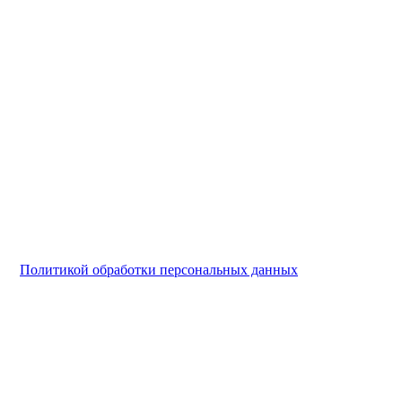
и с
Политикой обработки персональных данных
.