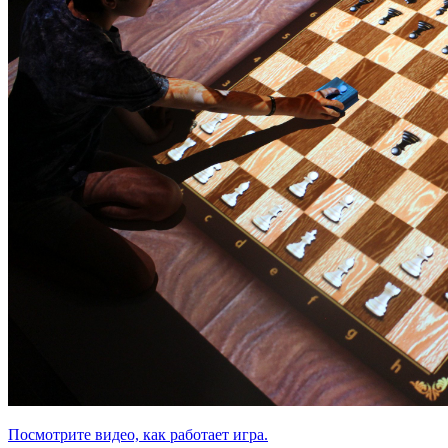
Посмотрите видео, как работает игра.