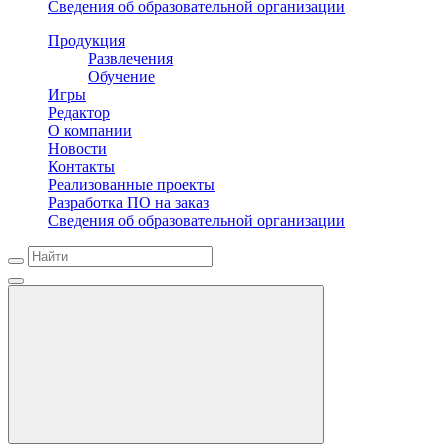
Сведения об образовательной организации
Продукция
Развлечения
Обучение
Игры
Редактор
О компании
Новости
Контакты
Реализованные проекты
Разработка ПО на заказ
Сведения об образовательной организации