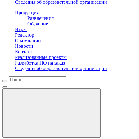
Сведения об образовательной организации
Продукция
Развлечения
Обучение
Игры
Редактор
О компании
Новости
Контакты
Реализованные проекты
Разработка ПО на заказ
Сведения об образовательной организации