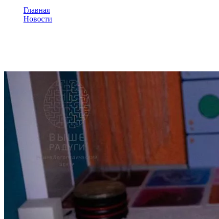
Главная
Новости
Интерактивные игры и оборудование для детей с ОВЗ, к
Интерактивные игры и оборуд