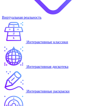
Виртуальная реальность
Интерактивные классики
Интерактивная дискотека
Интерактивные раскраски