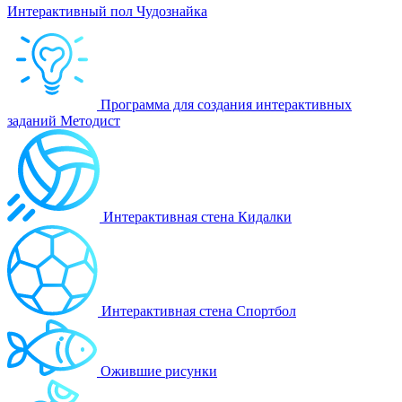
Интерактивный пол Чудознайка
Программа для создания интерактивных
заданий Методист
Интерактивная стена Кидалки
Интерактивная стена Спортбол
Ожившие рисунки