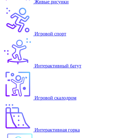
Живые рисунки
Игровой спорт
Интерактивный батут
Игровой скалодром
Интерактивная горка