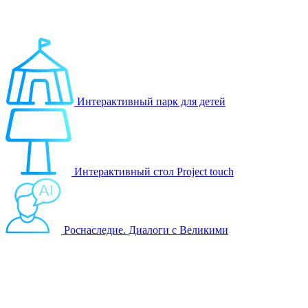
Выберите продукт
Образование
Игровые решения
Интерактивный парк для детей
Интерактивный стол Project touch
Роснаследие. Диалоги с Великими