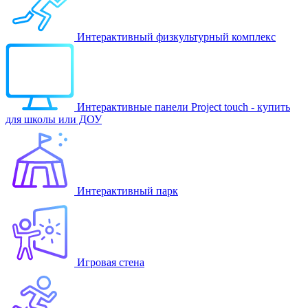
Интерактивный физкультурный комплекс
Интерактивные панели Project touch - купить
для школы или ДОУ
Интерактивный парк
Игровая стена