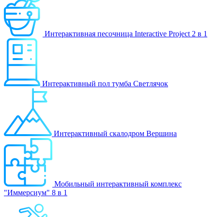
Интерактивная песочница Interactive Project 2 в 1
Интерактивный пол тумба Светлячок
Интерактивный скалодром Вершина
Мобильный интерактивный комплекс
"Иммерсиум" 8 в 1