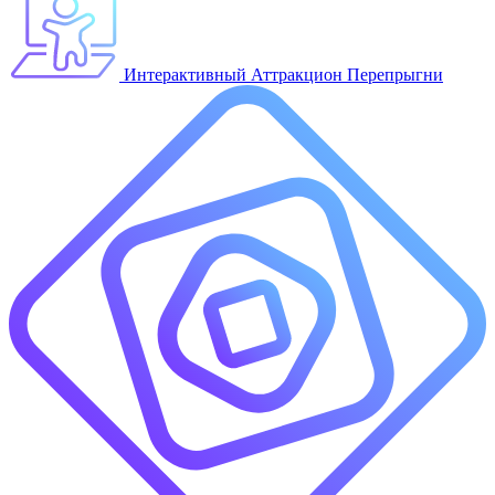
Интерактивный Аттракцион Перепрыгни