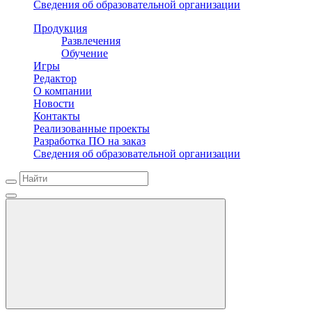
Сведения об образовательной организации
Продукция
Развлечения
Обучение
Игры
Редактор
О компании
Новости
Контакты
Реализованные проекты
Разработка ПО на заказ
Сведения об образовательной организации