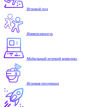
Игровой пол
Иммерсивность
Мобильный игровой комплекс
Игровая песочница