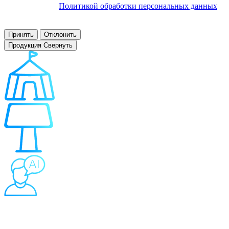
соответствии с
Политикой обработки персональных данных
.
Заблокировать использование cookies сайтом можно в
настройках браузера.
Принять
Отклонить
Продукция
Свернуть