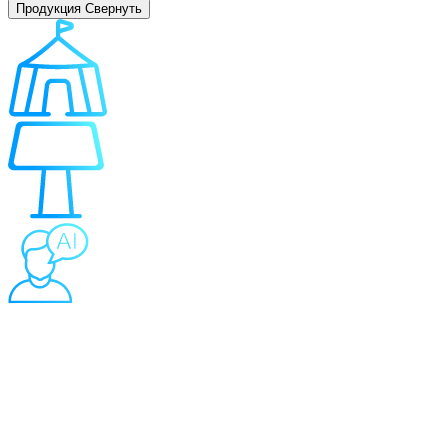
Продукция
Свернуть