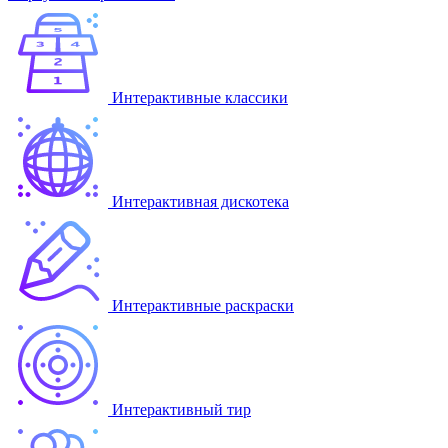
Интерактивные классики
Интерактивная дискотека
Интерактивные раскраски
Интерактивный тир