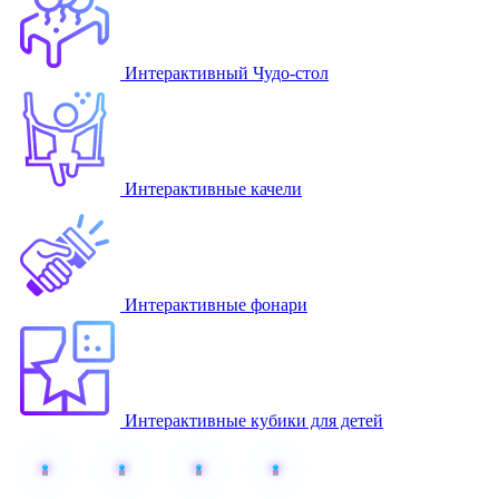
Интерактивный Чудо-стол
Интерактивные качели
Интерактивные фонари
Интерактивные кубики для детей