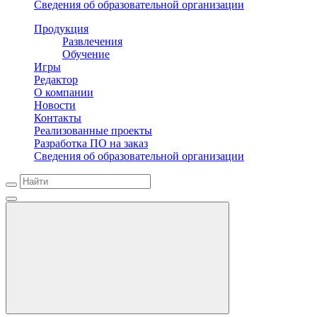
Сведения об образовательной организации
Продукция
Развлечения
Обучение
Игры
Редактор
О компании
Новости
Контакты
Реализованные проекты
Разработка ПО на заказ
Сведения об образовательной организации