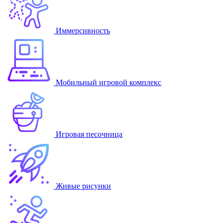
Иммерсивность
Мобильный игровой комплекс
Игровая песочница
Живые рисунки