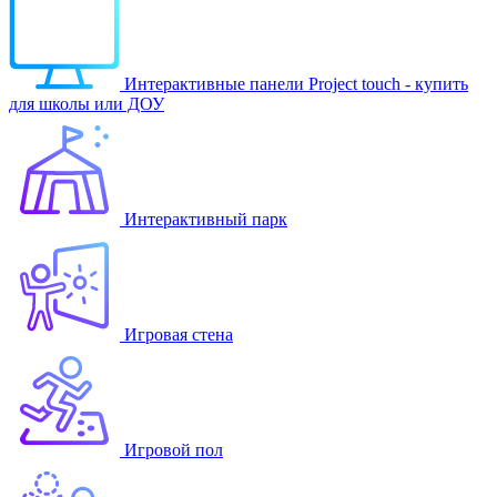
Интерактивные панели Project touch - купить
для школы или ДОУ
Интерактивный парк
Игровая стена
Игровой пол