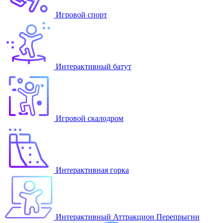
Игровой спорт
Интерактивный батут
Игровой скалодром
Интерактивная горка
Интерактивный Аттракцион Перепрыгни