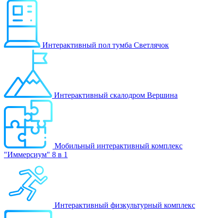
Интерактивный пол тумба Светлячок
Интерактивный скалодром Вершина
Мобильный интерактивный комплекс
"Иммерсиум" 8 в 1
Интерактивный физкультурный комплекс