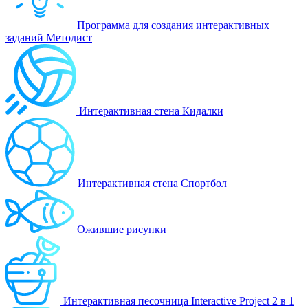
Программа для создания интерактивных
заданий Методист
Интерактивная стена Кидалки
Интерактивная стена Спортбол
Ожившие рисунки
Интерактивная песочница Interactive Project 2 в 1