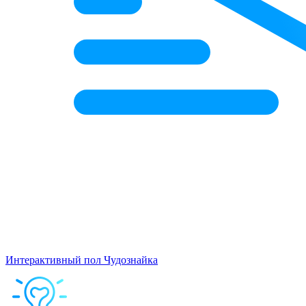
Интерактивный пол Чудознайка