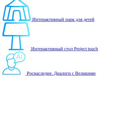
Интерактивный парк для детей
Интерактивный стол Project touch
Роснаследие. Диалоги с Великими