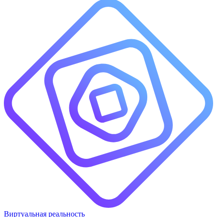
Виртуальная реальность