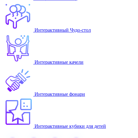
Интерактивный Чудо-стол
Интерактивные качели
Интерактивные фонари
Интерактивные кубики для детей