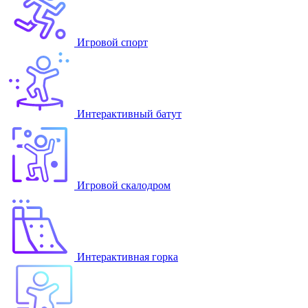
Игровой спорт
Интерактивный батут
Игровой скалодром
Интерактивная горка