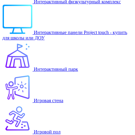
Интерактивный физкультурный комплекс
Интерактивные панели Project touch - купить
для школы или ДОУ
Интерактивный парк
Игровая стена
Игровой пол