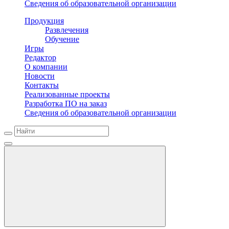
Сведения об образовательной организации
Продукция
Развлечения
Обучение
Игры
Редактор
О компании
Новости
Контакты
Реализованные проекты
Разработка ПО на заказ
Сведения об образовательной организации