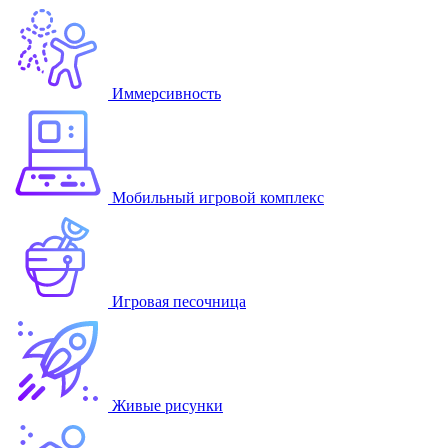
Иммерсивность
Мобильный игровой комплекс
Игровая песочница
Живые рисунки