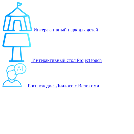
Интерактивный парк для детей
Интерактивный стол Project touch
Роснаследие. Диалоги с Великими