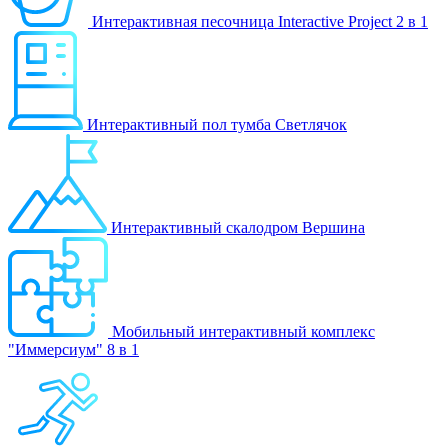
Интерактивная песочница Interactive Project 2 в 1
Интерактивный пол тумба Светлячок
Интерактивный скалодром Вершина
Мобильный интерактивный комплекс
"Иммерсиум" 8 в 1