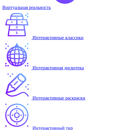
Виртуальная реальность
Интерактивные классики
Интерактивная дискотека
Интерактивные раскраски
Интерактивный тир