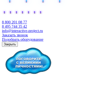
Добавьте интерактива
8 800 201 08 77
8 495 744 35 42
info@interactive-project.ru
Заказать звонок
Подобрать оборудование
Закрыть