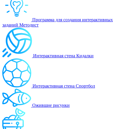
Программа для создания интерактивных
заданий Методист
Интерактивная стена Кидалки
Интерактивная стена Спортбол
Ожившие рисунки