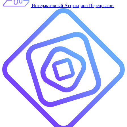
Интерактивный Аттракцион Перепрыгни