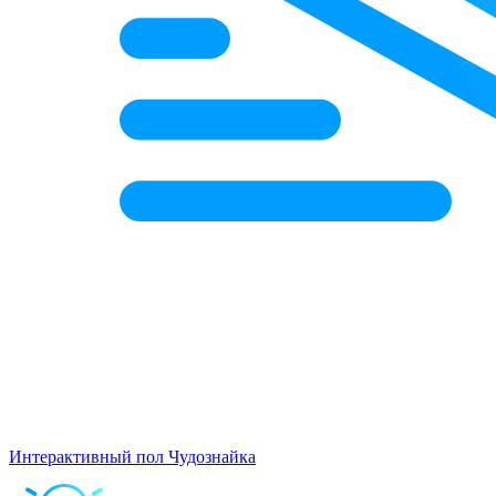
Интерактивный пол Чудознайка