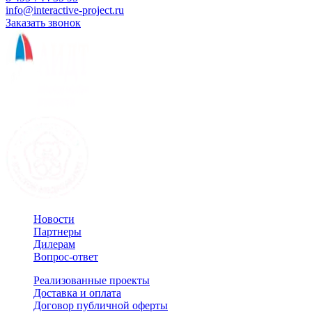
info@interactive-project.ru
Заказать звонок
Новости
Партнеры
Дилерам
Вопрос-ответ
Реализованные проекты
Доставка и оплата
Договор публичной оферты