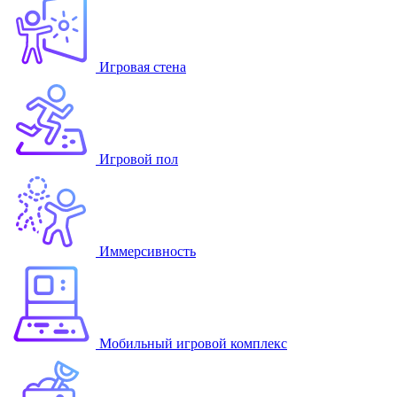
Игровая стена
Игровой пол
Иммерсивность
Мобильный игровой комплекс