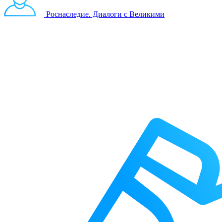
Роснаследие. Диалоги с Великими