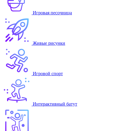
Игровая песочница
Живые рисунки
Игровой спорт
Интерактивный батут