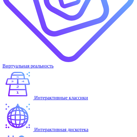
Виртуальная реальность
Интерактивные классики
Интерактивная дискотека