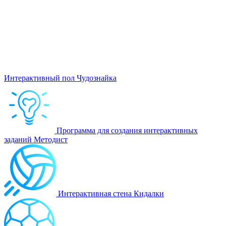
Интерактивный пол Чудознайка
Программа для создания интерактивных
заданий Методист
Интерактивная стена Кидалки