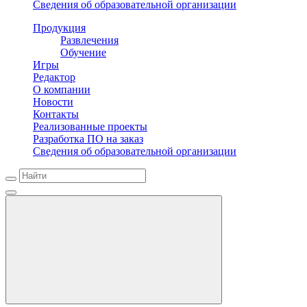
Сведения об образовательной организации
Продукция
Развлечения
Обучение
Игры
Редактор
О компании
Новости
Контакты
Реализованные проекты
Разработка ПО на заказ
Сведения об образовательной организации