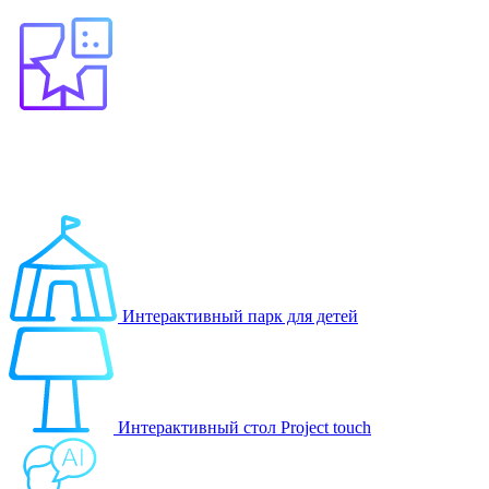
Выберите продукт
Образование
Игровые решения
Интерактивный парк для детей
Интерактивный стол Project touch