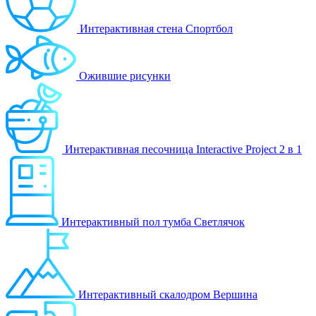
Интерактивная стена Спортбол
Ожившие рисунки
Интерактивная песочница Interactive Project 2 в 1
Интерактивный пол тумба Светлячок
Интерактивный скалодром Вершина