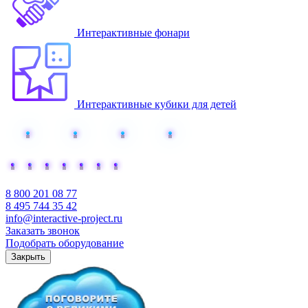
Интерактивные фонари
Интерактивные кубики для детей
Добавьте интерактива
8 800 201 08 77
8 495 744 35 42
info@interactive-project.ru
Заказать звонок
Подобрать оборудование
Закрыть