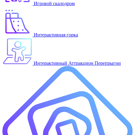
Игровой скалодром
Интерактивная горка
Интерактивный Аттракцион Перепрыгни