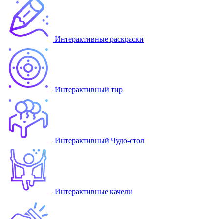
Интерактивные раскраски
Интерактивный тир
Интерактивный Чудо-стол
Интерактивные качели