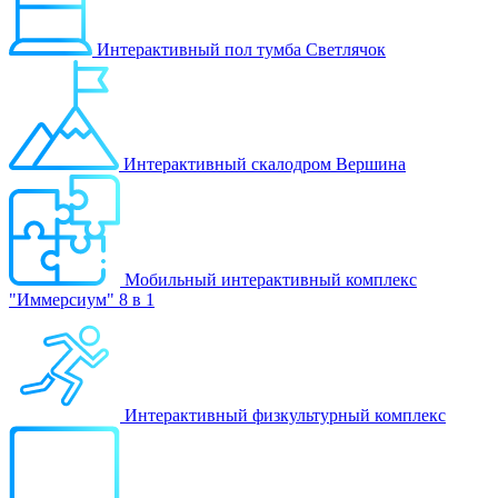
Интерактивный пол тумба Светлячок
Интерактивный скалодром Вершина
Мобильный интерактивный комплекс
"Иммерсиум" 8 в 1
Интерактивный физкультурный комплекс