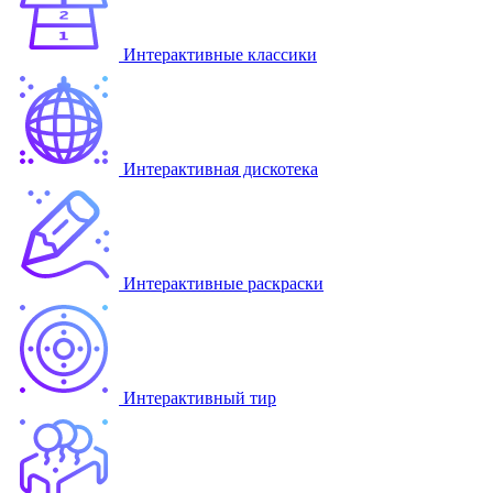
Интерактивные классики
Интерактивная дискотека
Интерактивные раскраски
Интерактивный тир