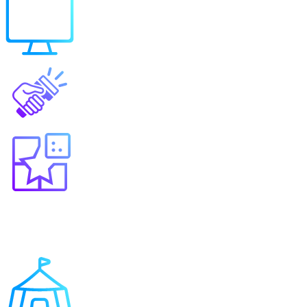
Выберите продукт
Образование
Игровые решения