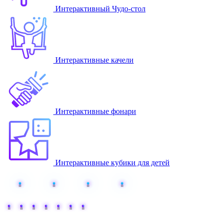
Интерактивный Чудо-стол
Интерактивные качели
Интерактивные фонари
Интерактивные кубики для детей
Добавьте интерактива