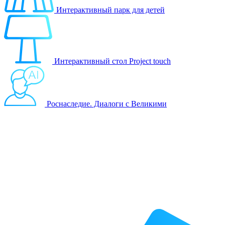
Интерактивный парк для детей
Интерактивный стол Project touch
Роснаследие. Диалоги с Великими