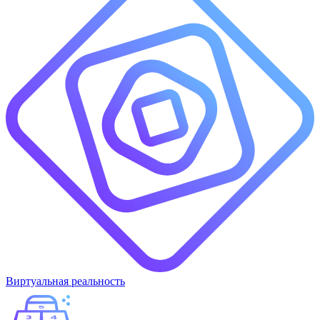
Виртуальная реальность