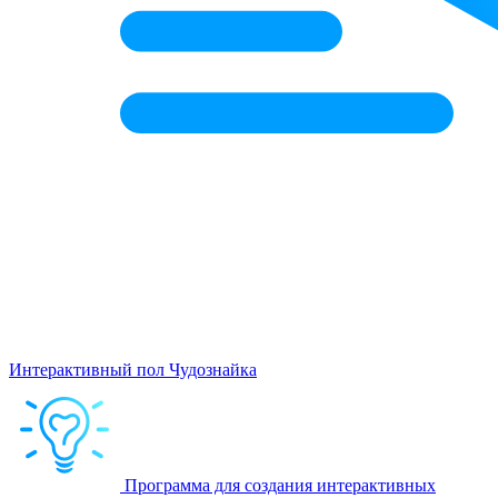
Интерактивный пол Чудознайка
Программа для создания интерактивных