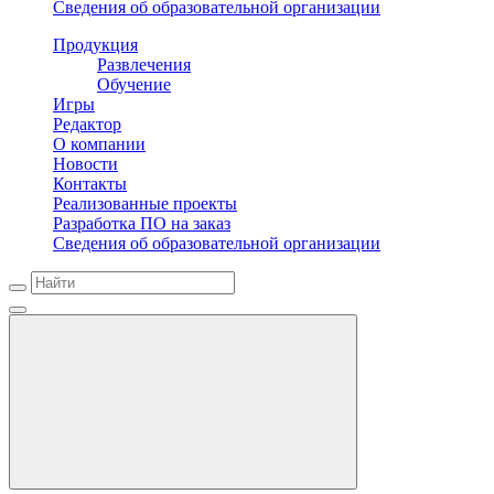
Сведения об образовательной организации
Продукция
Развлечения
Обучение
Игры
Редактор
О компании
Новости
Контакты
Реализованные проекты
Разработка ПО на заказ
Сведения об образовательной организации