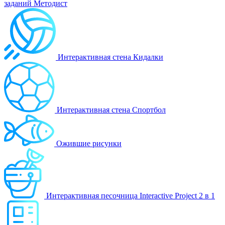
заданий Методист
Интерактивная стена Кидалки
Интерактивная стена Спортбол
Ожившие рисунки
Интерактивная песочница Interactive Project 2 в 1