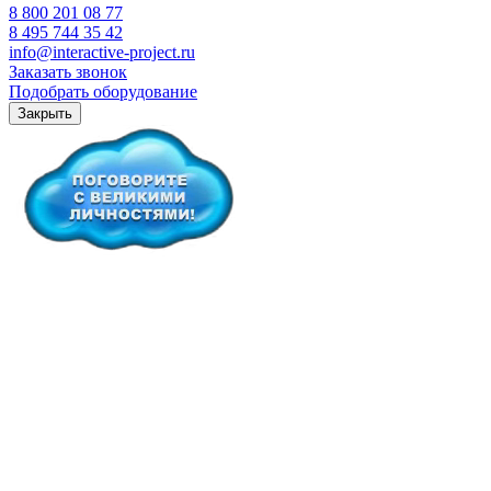
8 800 201 08 77
8 495 744 35 42
info@interactive-project.ru
Заказать звонок
Подобрать оборудование
Закрыть