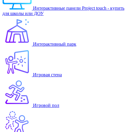
Интерактивные панели Project touch - купить
для школы или ДОУ
Интерактивный парк
Игровая стена
Игровой пол