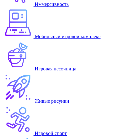
Иммерсивность
Мобильный игровой комплекс
Игровая песочница
Живые рисунки
Игровой спорт