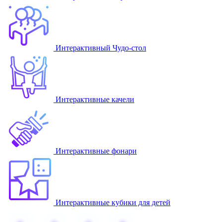
Интерактивный Чудо-стол
Интерактивные качели
Интерактивные фонари
Интерактивные кубики для детей