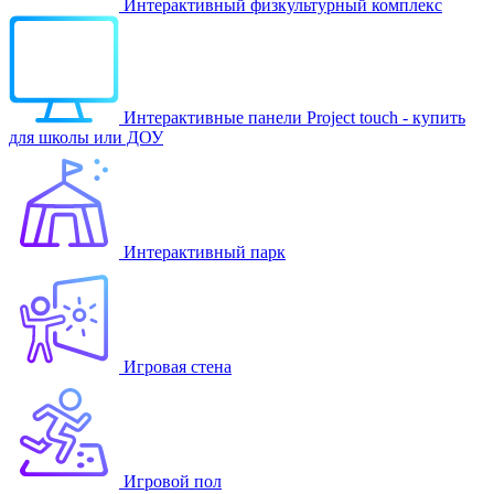
Интерактивный физкультурный комплекс
Интерактивные панели Project touch - купить
для школы или ДОУ
Интерактивный парк
Игровая стена
Игровой пол