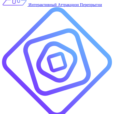
Интерактивный Аттракцион Перепрыгни