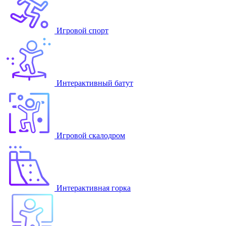
Игровой спорт
Интерактивный батут
Игровой скалодром
Интерактивная горка