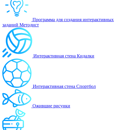
Программа для создания интерактивных
заданий Методист
Интерактивная стена Кидалки
Интерактивная стена Спортбол
Ожившие рисунки