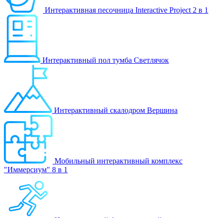
Интерактивная песочница Interactive Project 2 в 1
Интерактивный пол тумба Светлячок
Интерактивный скалодром Вершина
Мобильный интерактивный комплекс
"Иммерсиум" 8 в 1