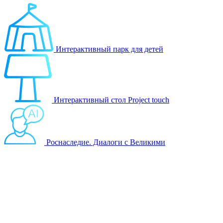
Интерактивный парк для детей
Интерактивный стол Project touch
Роснаследие. Диалоги с Великими