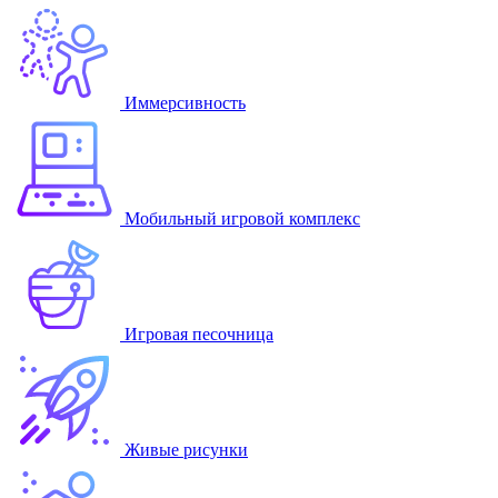
Иммерсивность
Мобильный игровой комплекс
Игровая песочница
Живые рисунки