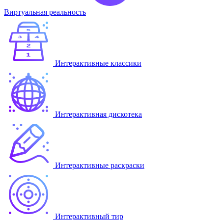
Виртуальная реальность
Интерактивные классики
Интерактивная дискотека
Интерактивные раскраски
Интерактивный тир