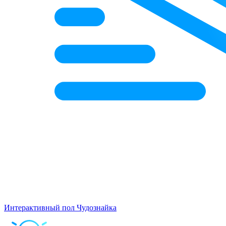
Интерактивный пол Чудознайка