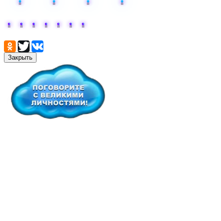
Поделиться:
Закрыть