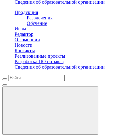
Сведения об образовательной организации
Продукция
Развлечения
Обучение
Игры
Редактор
О компании
Новости
Контакты
Реализованные проекты
Разработка ПО на заказ
Сведения об образовательной организации