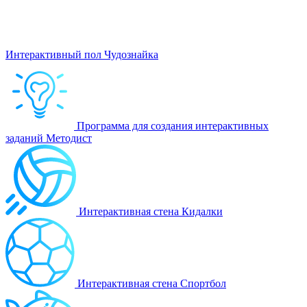
Интерактивный пол Чудознайка
Программа для создания интерактивных
заданий Методист
Интерактивная стена Кидалки
Интерактивная стена Спортбол