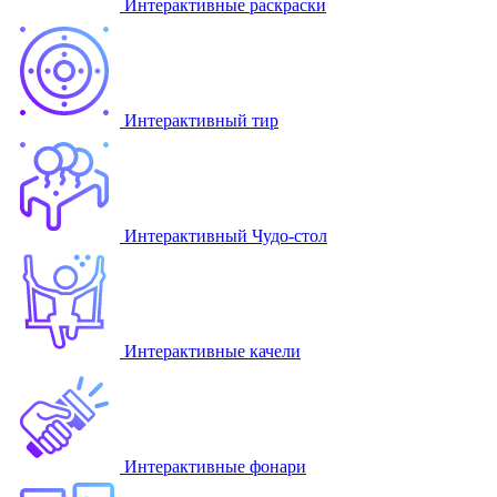
Интерактивные раскраски
Интерактивный тир
Интерактивный Чудо-стол
Интерактивные качели
Интерактивные фонари