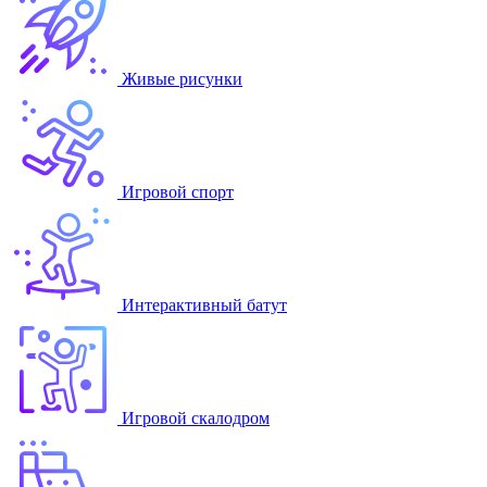
Живые рисунки
Игровой спорт
Интерактивный батут
Игровой скалодром