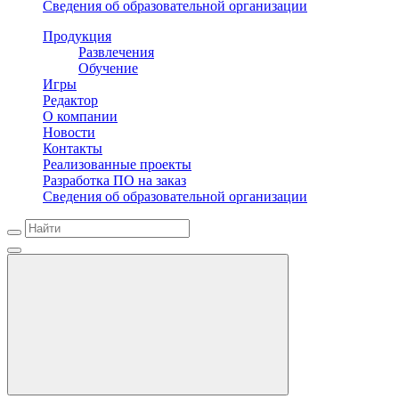
Сведения об образовательной организации
Продукция
Развлечения
Обучение
Игры
Редактор
О компании
Новости
Контакты
Реализованные проекты
Разработка ПО на заказ
Сведения об образовательной организации