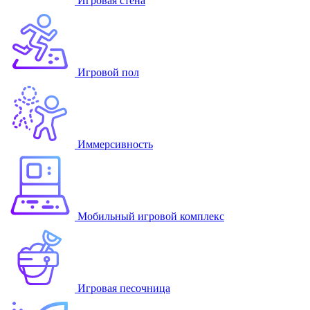
Игровая стена
Игровой пол
Иммерсивность
Мобильный игровой комплекс
Игровая песочница