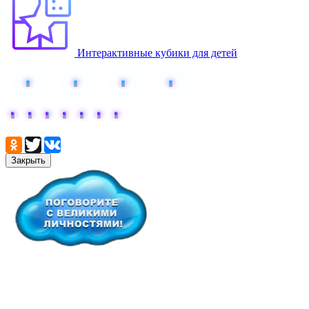
Интерактивные кубики для детей
Поделиться:
Закрыть