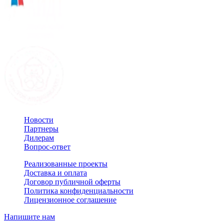
Новости
Партнеры
Дилерам
Вопрос-ответ
Реализованные проекты
Доставка и оплата
Договор публичной оферты
Политика конфиденциальности
Лицензионное соглашение
Напишите нам