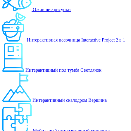
Ожившие рисунки
Интерактивная песочница Interactive Project 2 в 1
Интерактивный пол тумба Светлячок
Интерактивный скалодром Вершина
Мобильный интерактивный комплекс