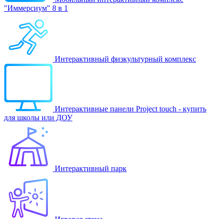
"Иммерсиум" 8 в 1
Интерактивный физкультурный комплекс
Интерактивные панели Project touch - купить
для школы или ДОУ
Интерактивный парк