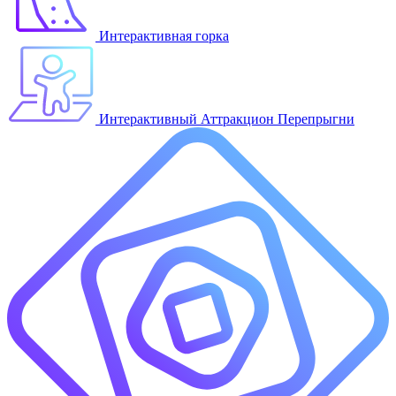
Интерактивная горка
Интерактивный Аттракцион Перепрыгни