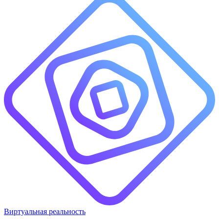
Виртуальная реальность