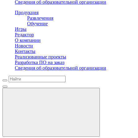
Сведения об образовательной организации
Продукция
Развлечения
Обучение
Игры
Редактор
О компании
Новости
Контакты
Реализованные проекты
Разработка ПО на заказ
Сведения об образовательной организации