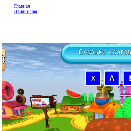
Главная
Наши игры
Слоги в сказочном городе
Слоги в сказочном городе