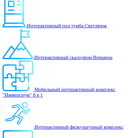
Интерактивный пол тумба Светлячок
Интерактивный скалодром Вершина
Мобильный интерактивный комплекс
"Иммерсиум" 8 в 1
Интерактивный физкультурный комплекс