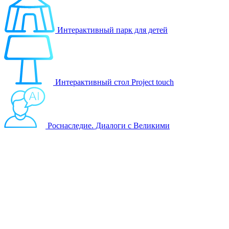
Интерактивный парк для детей
Интерактивный стол Project touch
Роснаследие. Диалоги с Великими