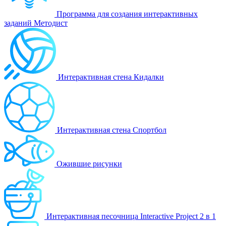
Программа для создания интерактивных
заданий Методист
Интерактивная стена Кидалки
Интерактивная стена Спортбол
Ожившие рисунки
Интерактивная песочница Interactive Project 2 в 1