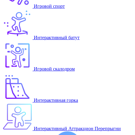
Игровой спорт
Интерактивный батут
Игровой скалодром
Интерактивная горка
Интерактивный Аттракцион Перепрыгни