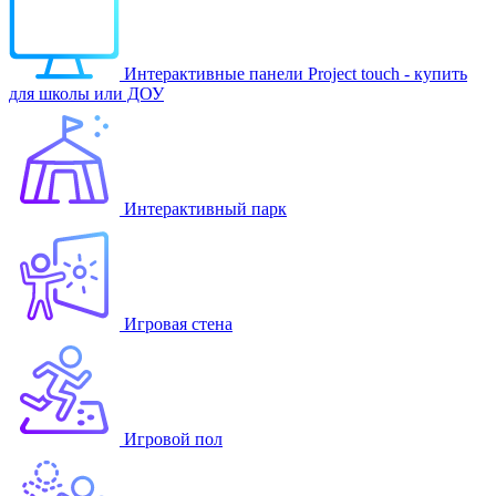
Интерактивные панели Project touch - купить
для школы или ДОУ
Интерактивный парк
Игровая стена
Игровой пол