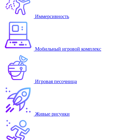
Иммерсивность
Мобильный игровой комплекс
Игровая песочница
Живые рисунки