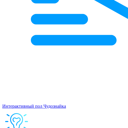
Интерактивный пол Чудознайка