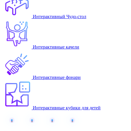
Интерактивный Чудо-стол
Интерактивные качели
Интерактивные фонари
Интерактивные кубики для детей