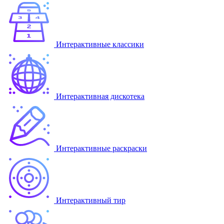
Интерактивные классики
Интерактивная дискотека
Интерактивные раскраски
Интерактивный тир