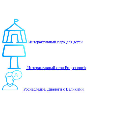
Выберите продукт
Образование
Игровые решения
Интерактивный парк для детей
Интерактивный стол Project touch
Роснаследие. Диалоги с Великими