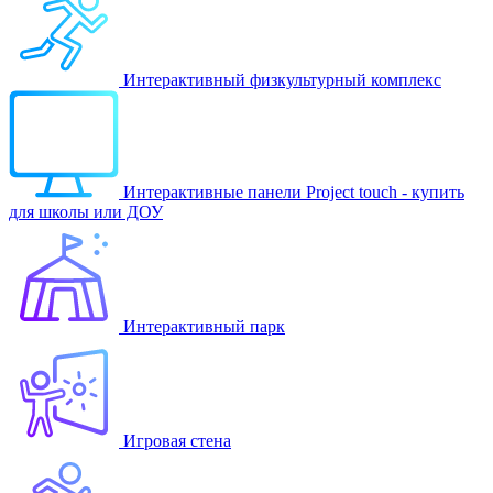
Интерактивный физкультурный комплекс
Интерактивные панели Project touch - купить
для школы или ДОУ
Интерактивный парк
Игровая стена