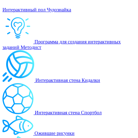
Интерактивный пол Чудознайка
Программа для создания интерактивных
заданий Методист
Интерактивная стена Кидалки
Интерактивная стена Спортбол
Ожившие рисунки