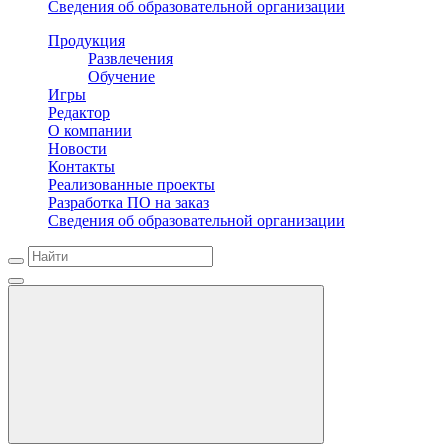
Сведения об образовательной организации
Продукция
Развлечения
Обучение
Игры
Редактор
О компании
Новости
Контакты
Реализованные проекты
Разработка ПО на заказ
Сведения об образовательной организации