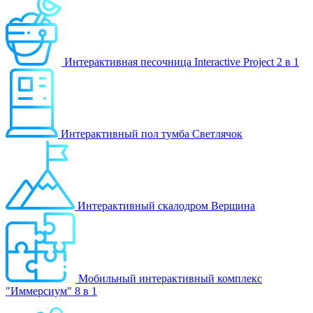
Интерактивная песочница Interactive Project 2 в 1
Интерактивный пол тумба Светлячок
Интерактивный скалодром Вершина
Мобильный интерактивный комплекс
"Иммерсиум" 8 в 1