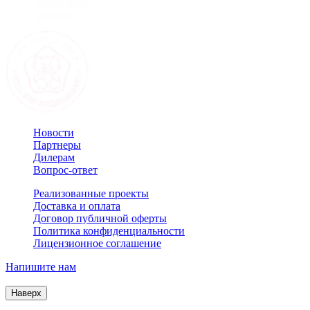
Новости
Партнеры
Дилерам
Вопрос-ответ
Реализованные проекты
Доставка и оплата
Договор публичной оферты
Политика конфиденциальности
Лицензионное соглашение
Напишите нам
© 2007–2026 Interactive Project все права защищены
Наверх
Продолжая пользоваться сайтом, Вы соглашаетесь на