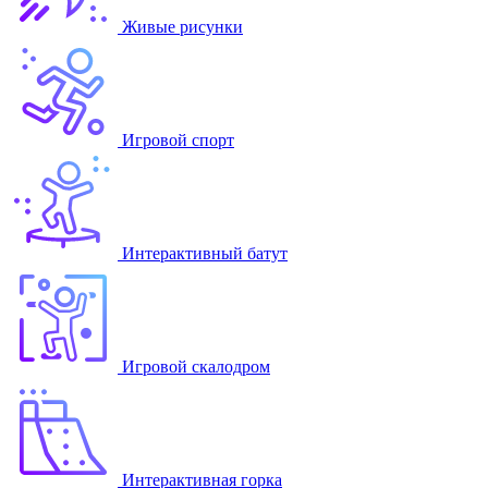
Живые рисунки
Игровой спорт
Интерактивный батут
Игровой скалодром
Интерактивная горка