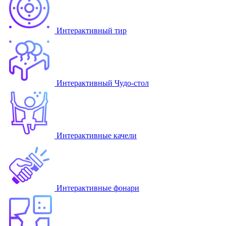
Интерактивный тир
Интерактивный Чудо-стол
Интерактивные качели
Интерактивные фонари