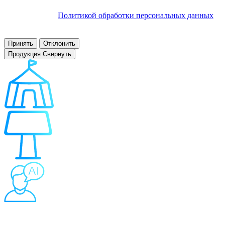
обработку файлов cookie и других пользовательских данных в
соответствии с
Политикой обработки персональных данных
.
Заблокировать использование cookies сайтом можно в
настройках браузера.
Принять
Отклонить
Продукция
Свернуть