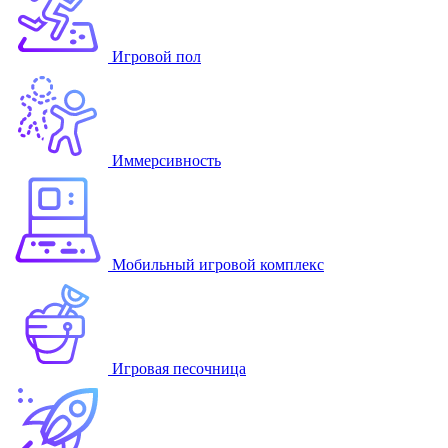
Игровой пол
Иммерсивность
Мобильный игровой комплекс
Игровая песочница