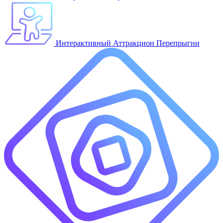
Интерактивный Аттракцион Перепрыгни