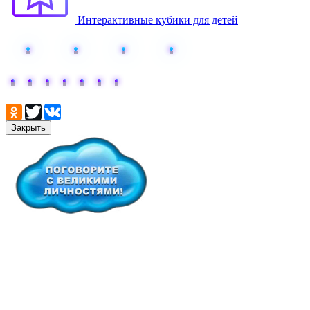
Интерактивные кубики для детей
Поделиться:
Закрыть