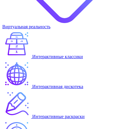
Виртуальная реальность
Интерактивные классики
Интерактивная дискотека
Интерактивные раскраски