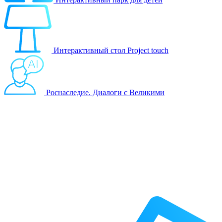
Интерактивный стол Project touch
Роснаследие. Диалоги с Великими