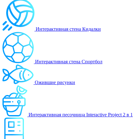
Интерактивная стена Кидалки
Интерактивная стена Спортбол
Ожившие рисунки
Интерактивная песочница Interactive Project 2 в 1