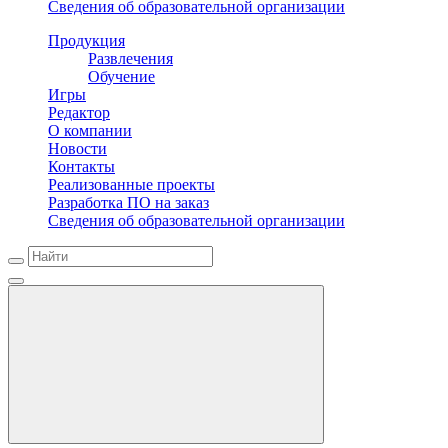
Сведения об образовательной организации
Продукция
Развлечения
Обучение
Игры
Редактор
О компании
Новости
Контакты
Реализованные проекты
Разработка ПО на заказ
Сведения об образовательной организации