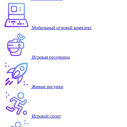
Мобильный игровой комплекс
Игровая песочница
Живые рисунки
Игровой спорт