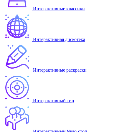
Интерактивные классики
Интерактивная дискотека
Интерактивные раскраски
Интерактивный тир
Интерактивный Чудо-стол