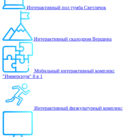
Интерактивный пол тумба Светлячок
Интерактивный скалодром Вершина
Мобильный интерактивный комплекс
"Иммерсиум" 8 в 1
Интерактивный физкультурный комплекс