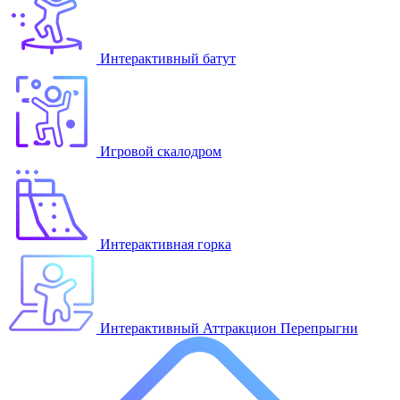
Интерактивный батут
Игровой скалодром
Интерактивная горка
Интерактивный Аттракцион Перепрыгни