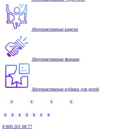
Интерактивные качели
Интерактивные фонари
Интерактивные кубики для детей
Добавьте интерактива
8 800 201 08 77