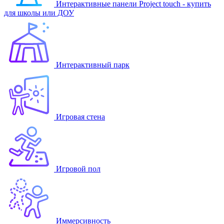
Интерактивные панели Project touch - купить
для школы или ДОУ
Интерактивный парк
Игровая стена
Игровой пол
Иммерсивность