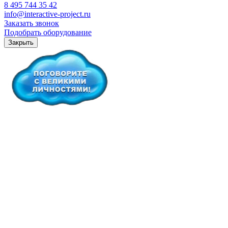
8 495 744 35 42
info@interactive-project.ru
Заказать звонок
Подобрать оборудование
Закрыть