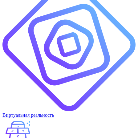
Виртуальная реальность